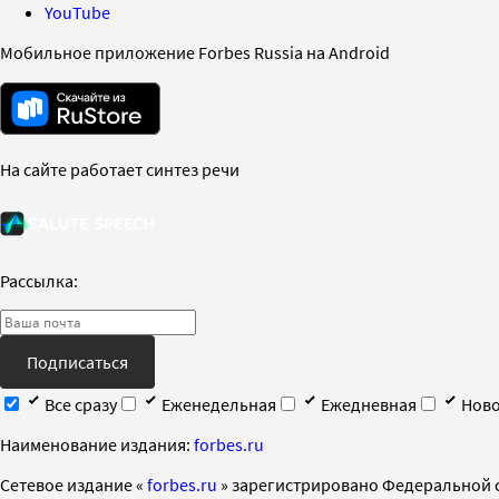
YouTube
Мобильное приложение Forbes Russia на Android
На сайте работает синтез речи
Рассылка:
Подписаться
Все сразу
Еженедельная
Ежедневная
Ново
Наименование издания:
forbes.ru
Cетевое издание «
forbes.ru
» зарегистрировано Федеральной 