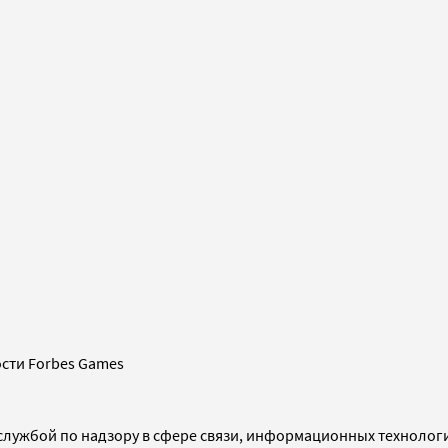
сти Forbes Games
службой по надзору в сфере связи, информационных технолог