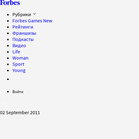
Рубрики
Forbes Games
New
Рейтинги
Франшизы
Подкасты
Видео
Life
Woman
Sport
Young
Войти
02 September 2011