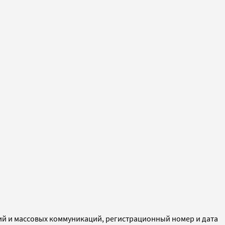
ий и массовых коммуникаций, регистрационный номер и дата