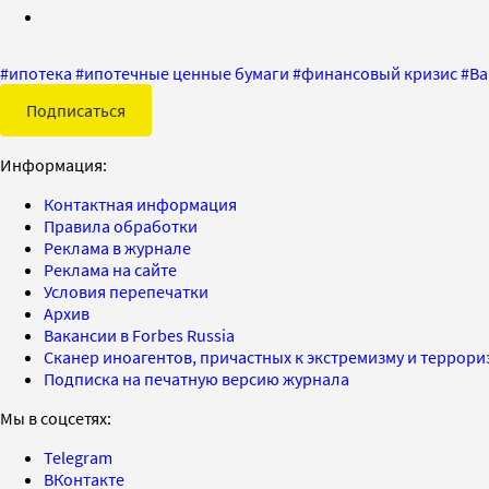
#
ипотека
#
ипотечные ценные бумаги
#
финансовый кризис
#
Ba
Подписаться
Информация:
Контактная информация
Правила обработки
Реклама в журнале
Реклама на сайте
Условия перепечатки
Архив
Вакансии в Forbes Russia
Сканер иноагентов, причастных к экстремизму и террор
Подписка на печатную версию журнала
Мы в соцсетях:
Telegram
ВКонтакте