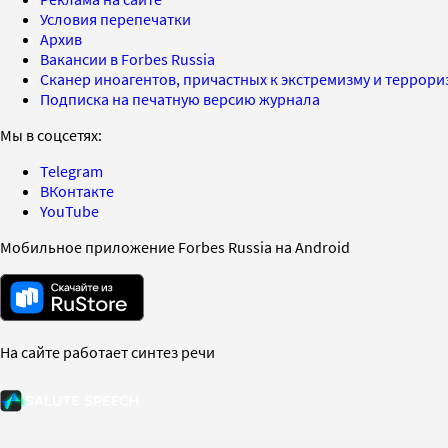
Условия перепечатки
Архив
Вакансии в Forbes Russia
Сканер иноагентов, причастных к экстремизму и террор
Подписка на печатную версию журнала
Мы в соцсетях:
Telegram
ВКонтакте
YouTube
Мобильное приложение Forbes Russia на Android
На сайте работает синтез речи