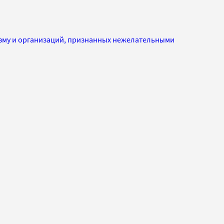
изму и организаций, признанных нежелательными