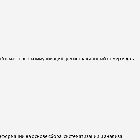
ий и массовых коммуникаций, регистрационный номер и дата
ормации на основе сбора, систематизации и анализа