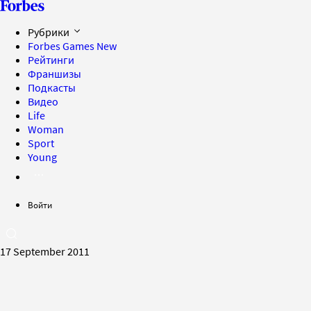
Рубрики
Forbes Games
New
Рейтинги
Франшизы
Подкасты
Видео
Life
Woman
Sport
Young
Войти
17 September 2011