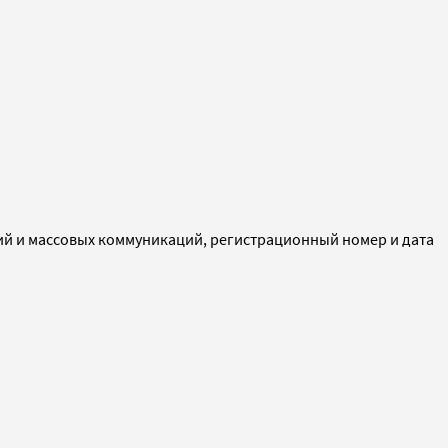
ий и массовых коммуникаций, регистрационный номер и дата