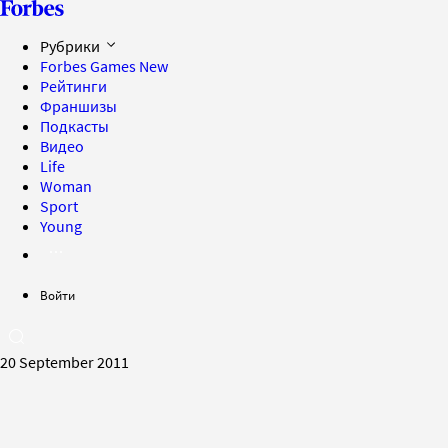
Рубрики
Forbes Games
New
Рейтинги
Франшизы
Подкасты
Видео
Life
Woman
Sport
Young
Войти
20 September 2011