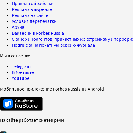
Правила обработки
Реклама в журнале
Реклама на сайте
Условия перепечатки
Архив
Вакансии в Forbes Russia
Сканер иноагентов, причастных к экстремизму и террор
Подписка на печатную версию журнала
Мы в соцсетях:
Telegram
ВКонтакте
YouTube
Мобильное приложение Forbes Russia на Android
На сайте работает синтез речи