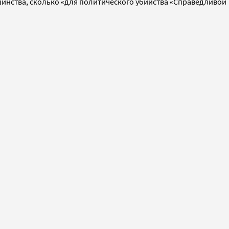
шинства, сколько «для политического убийства «Справедливой