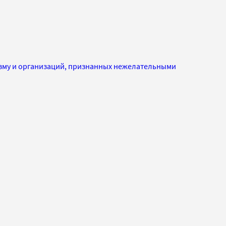
изму и организаций, признанных нежелательными