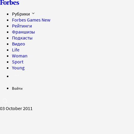
Рубрики
Forbes Games
New
Рейтинги
Франшизы
Подкасты
Видео
Life
Woman
Sport
Young
Войти
03 October 2011