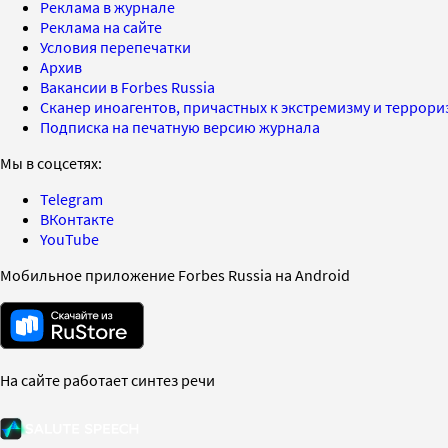
Реклама в журнале
Реклама на сайте
Условия перепечатки
Архив
Вакансии в Forbes Russia
Сканер иноагентов, причастных к экстремизму и террор
Подписка на печатную версию журнала
Мы в соцсетях:
Telegram
ВКонтакте
YouTube
Мобильное приложение Forbes Russia на Android
На сайте работает синтез речи