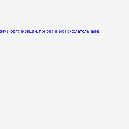
изму и организаций, признанных нежелательными