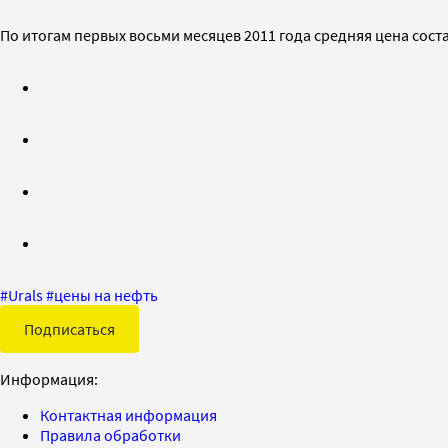
По итогам первых восьми месяцев 2011 года средняя цена соста
#
Urals
#
цены на нефть
Подписаться
Информация:
Контактная информация
Правила обработки