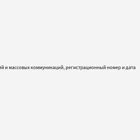
ий и массовых коммуникаций, регистрационный номер и дата