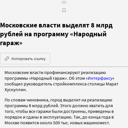
Московские власти выделят 8 млрд
рублей на программу «Народный
гараж»
Копировать ссылку
Московские власти профинансируют реализацию
программы «Народный гараж». Об этом «
Интерфаксу
»
сообщил руководитель стройкомплекса столицы Марат
Хуснуллин.
По словам чиновника, город выделит на реализацию
программы 8 млрд рублей. Этого должно хватить для
того, чтобы все гаражи были достроены, приведены в
порядок и сданы в эксплуатацию. Так, до конца года в
Москве появится около 500 тыс. новых машиномест.