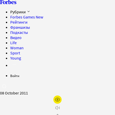
Рубрики
Forbes Games
New
Рейтинги
Франшизы
Подкасты
Видео
Life
Woman
Sport
Young
Войти
08 October 2011