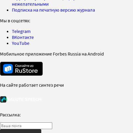
нежелательными
Подписка на печатную версию журнала
Мы в соцсетях:
Telegram
ВКонтакте
YouTube
Мобильное приложение Forbes Russia на Android
На сайте работает синтез речи
Рассылка: