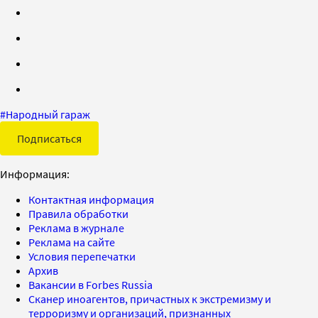
#
Народный гараж
Подписаться
Информация:
Контактная информация
Правила обработки
Реклама в журнале
Реклама на сайте
Условия перепечатки
Архив
Вакансии в Forbes Russia
Сканер иноагентов, причастных к экстремизму и
терроризму и организаций, признанных