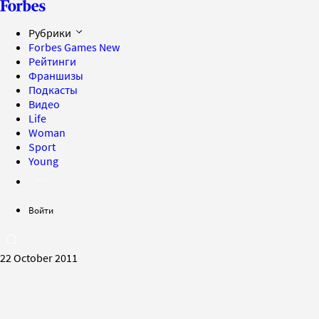
Рубрики
Forbes Games
New
Рейтинги
Франшизы
Подкасты
Видео
Life
Woman
Sport
Young
Войти
22 October 2011