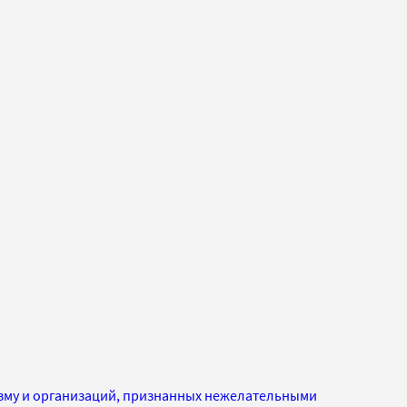
изму и организаций, признанных нежелательными