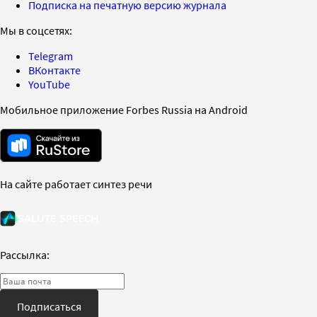
Подписка на печатную версию журнала
Мы в соцсетях:
Telegram
ВКонтакте
YouTube
Мобильное приложение Forbes Russia на Android
На сайте работает синтез речи
Рассылка:
Подписаться