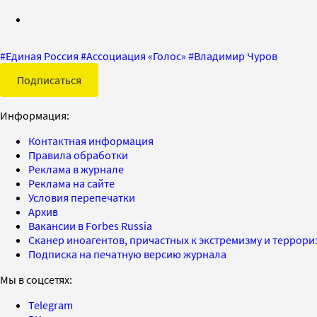
#
Единая Россия
#
Ассоциация «Голос»
#
Владимир Чуров
Подписаться
Информация:
Контактная информация
Правила обработки
Реклама в журнале
Реклама на сайте
Условия перепечатки
Архив
Вакансии в Forbes Russia
Сканер иноагентов, причастных к экстремизму и террор
Подписка на печатную версию журнала
Мы в соцсетях:
Telegram