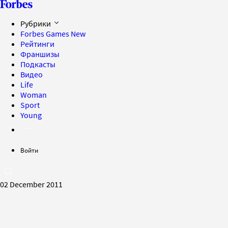
Рубрики
Forbes Games
New
Рейтинги
Франшизы
Подкасты
Видео
Life
Woman
Sport
Young
Войти
02 December 2011