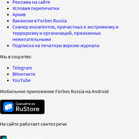
Реклама на сайте
Условия перепечатки
Архив
Вакансии в Forbes Russia
Сканер иноагентов, причастных к экстремизму и
терроризму и организаций, признанных
нежелательными
Подписка на печатную версию журнала
Мы в соцсетях:
Telegram
ВКонтакте
YouTube
Мобильное приложение Forbes Russia на Android
На сайте работает синтез речи