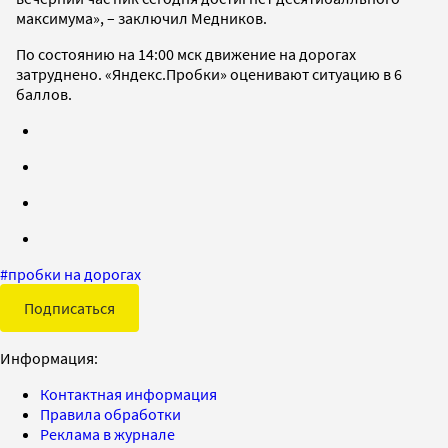
максимума», – заключил Медников.
По состоянию на 14:00 мск движение на дорогах
затруднено. «Яндекс.Пробки» оценивают ситуацию в 6
баллов.
#
пробки на дорогах
Подписаться
Информация:
Контактная информация
Правила обработки
Реклама в журнале