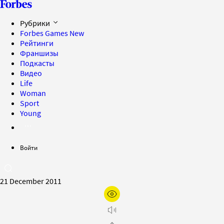
Рубрики
Forbes Games
New
Рейтинги
Франшизы
Подкасты
Видео
Life
Woman
Sport
Young
Войти
21 December 2011