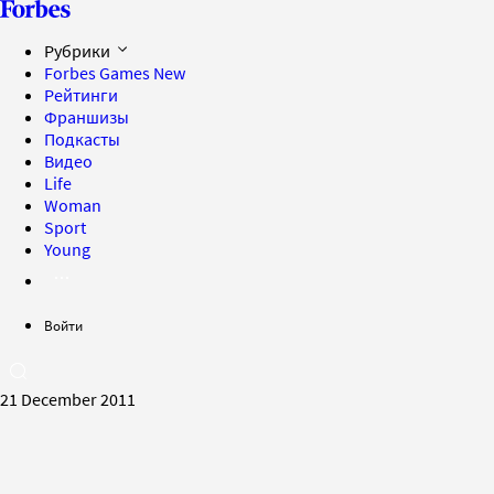
Рубрики
Forbes Games
New
Рейтинги
Франшизы
Подкасты
Видео
Life
Woman
Sport
Young
Войти
21 December 2011