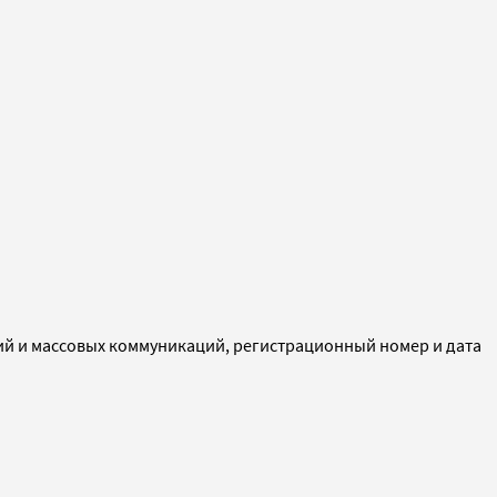
ий и массовых коммуникаций, регистрационный номер и дата