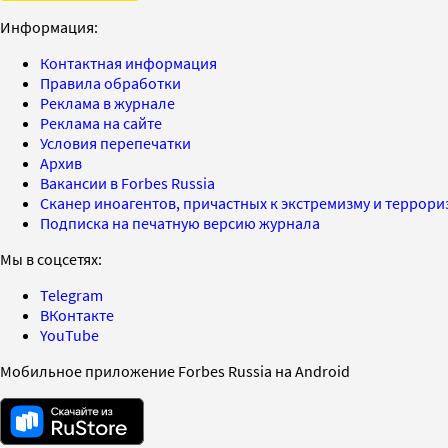
Информация:
Контактная информация
Правила обработки
Реклама в журнале
Реклама на сайте
Условия перепечатки
Архив
Вакансии в Forbes Russia
Сканер иноагентов, причастных к экстремизму и террор
Подписка на печатную версию журнала
Мы в соцсетях:
Telegram
ВКонтакте
YouTube
Мобильное приложение Forbes Russia на Android