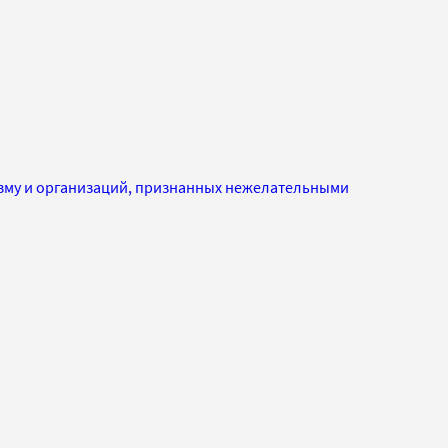
изму и организаций, признанных нежелательными