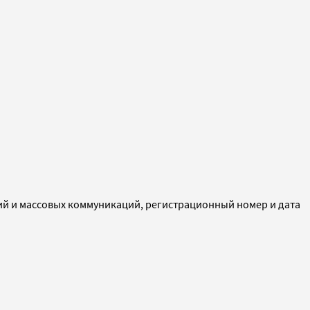
ий и массовых коммуникаций, регистрационный номер и дата