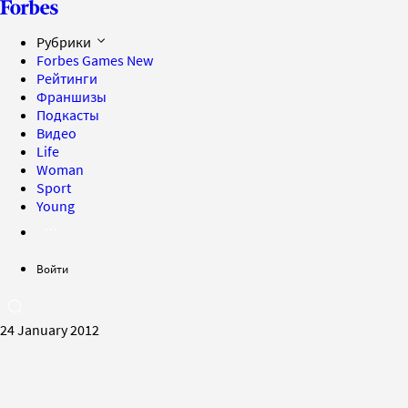
Рубрики
Forbes Games
New
Рейтинги
Франшизы
Подкасты
Видео
Life
Woman
Sport
Young
Войти
24 January 2012