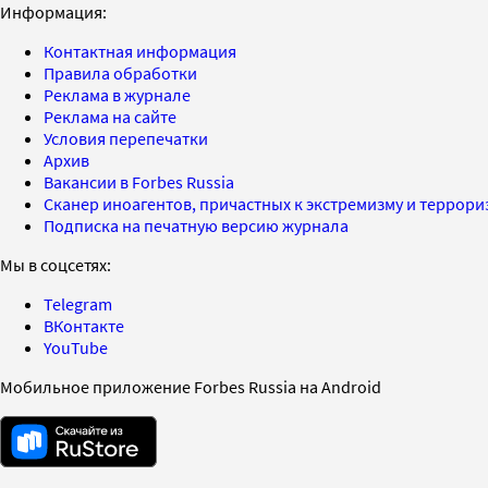
Информация:
Контактная информация
Правила обработки
Реклама в журнале
Реклама на сайте
Условия перепечатки
Архив
Вакансии в Forbes Russia
Сканер иноагентов, причастных к экстремизму и террор
Подписка на печатную версию журнала
Мы в соцсетях:
Telegram
ВКонтакте
YouTube
Мобильное приложение Forbes Russia на Android