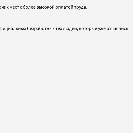
чих мест с более высокой оплатой труда.
официальных безработных тех людей, которые уже отчаялись