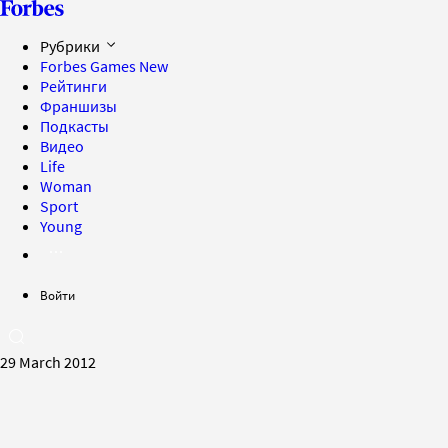
Рубрики
Forbes Games
New
Рейтинги
Франшизы
Подкасты
Видео
Life
Woman
Sport
Young
Войти
29 March 2012