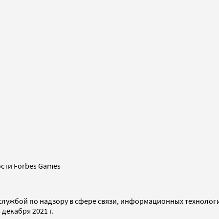
сти Forbes Games
службой по надзору в сфере связи, информационных технолог
декабря 2021 г.