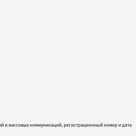
ий и массовых коммуникаций, регистрационный номер и дата