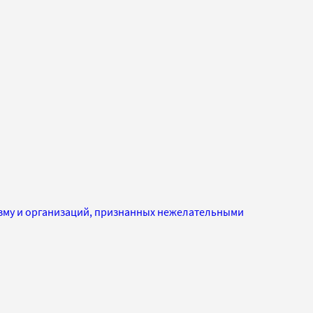
изму и организаций, признанных нежелательными