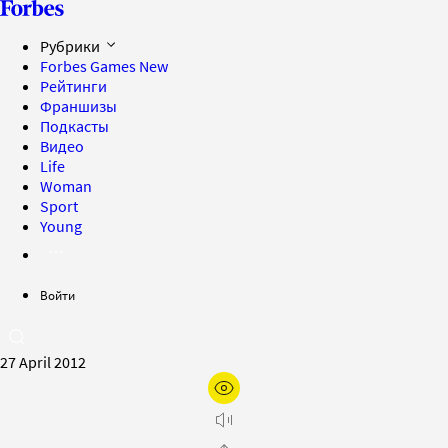
Рубрики
Forbes Games
New
Рейтинги
Франшизы
Подкасты
Видео
Life
Woman
Sport
Young
Войти
27 April 2012