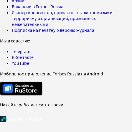
Архив
Вакансии в Forbes Russia
Сканер иноагентов, причастных к экстремизму и
терроризму и организаций, признанных
нежелательными
Подписка на печатную версию журнала
Мы в соцсетях:
Telegram
ВКонтакте
YouTube
Мобильное приложение Forbes Russia на Android
На сайте работает синтез речи