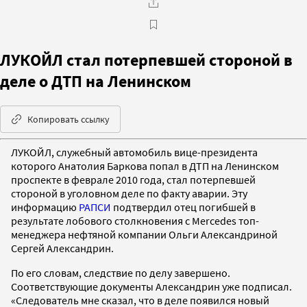
ЛУКОЙЛ стал потерпевшей стороной в
деле о ДТП на Ленинском
Копировать ссылку
ЛУКОЙЛ, служебный автомобиль вице-президента
которого Анатолия Баркова попал в ДТП на Ленинском
проспекте в феврале 2010 года, стал потерпевшей
стороной в уголовном деле по факту аварии. Эту
информацию
РАПСИ
подтвердил отец погибшей в
результате лобового столкновения с Mercedes топ-
менеджера нефтяной компании Ольги Александриной
Сергей Александрин.
По его словам, следствие по делу завершено.
Соответствующие документы Александрин уже подписал.
«Следователь мне сказал, что в деле появился новый