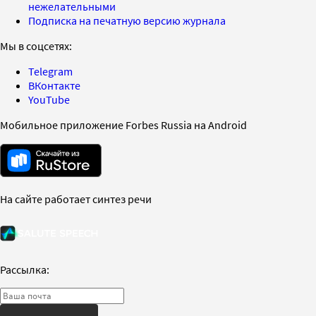
нежелательными
Подписка на печатную версию журнала
Мы в соцсетях:
Telegram
ВКонтакте
YouTube
Мобильное приложение Forbes Russia на Android
На сайте работает синтез речи
Рассылка: