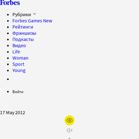
Рубрики
Forbes Games
New
Рейтинги
Франшизы
Подкасты
Видео
Life
Woman
Sport
Young
Войти
17 May 2012