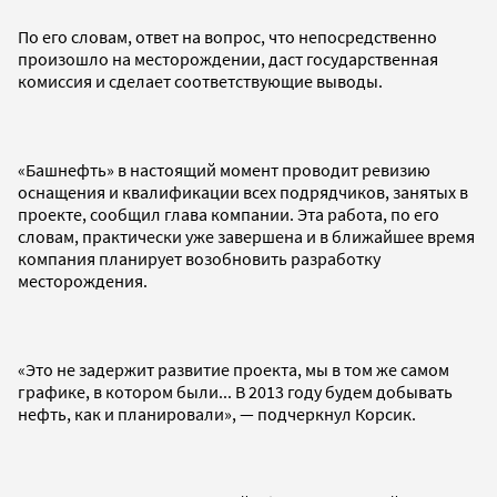
По его словам, ответ на вопрос, что непосредственно
произошло на месторождении, даст государственная
комиссия и сделает соответствующие выводы.
«Башнефть» в настоящий момент проводит ревизию
оснащения и квалификации всех подрядчиков, занятых в
проекте, сообщил глава компании. Эта работа, по его
словам, практически уже завершена и в ближайшее время
компания планирует возобновить разработку
месторождения.
«Это не задержит развитие проекта, мы в том же самом
графике, в котором были... В 2013 году будем добывать
нефть, как и планировали», — подчеркнул Корсик.