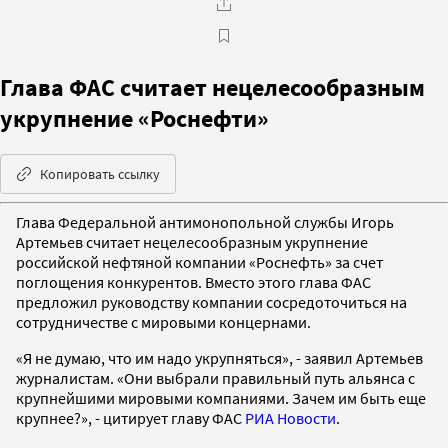
Глава ФАС считает нецелесообразным
укрупнение «Роснефти»
Копировать ссылку
Глава Федеральной антимонопольной службы Игорь
Артемьев считает нецелесообразным укрупнение
российской нефтяной компании «Роснефть» за счет
поглощения конкурентов. Вместо этого глава ФАС
предложил руководству компании сосредоточиться на
сотрудничестве с мировыми концернами.
«Я не думаю, что им надо укрупняться», - заявил Артемьев
журналистам. «Они выбрали правильный путь альянса с
крупнейшими мировыми компаниями. Зачем им быть еще
крупнее?», - цитирует главу ФАС
РИА Новости
.