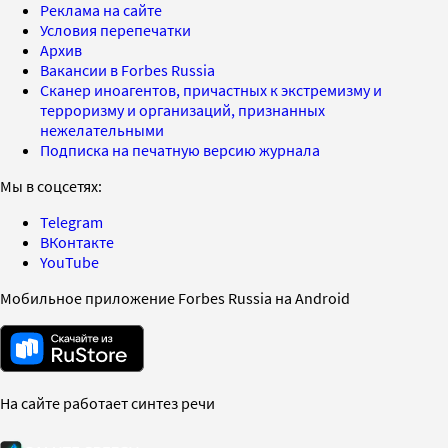
Реклама на сайте
Условия перепечатки
Архив
Вакансии в Forbes Russia
Сканер иноагентов, причастных к экстремизму и
терроризму и организаций, признанных
нежелательными
Подписка на печатную версию журнала
Мы в соцсетях:
Telegram
ВКонтакте
YouTube
Мобильное приложение Forbes Russia на Android
На сайте работает синтез речи