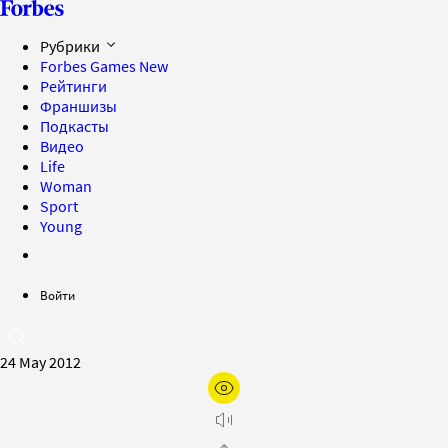
Рубрики
Forbes Games
New
Рейтинги
Франшизы
Подкасты
Видео
Life
Woman
Sport
Young
Войти
24 May 2012