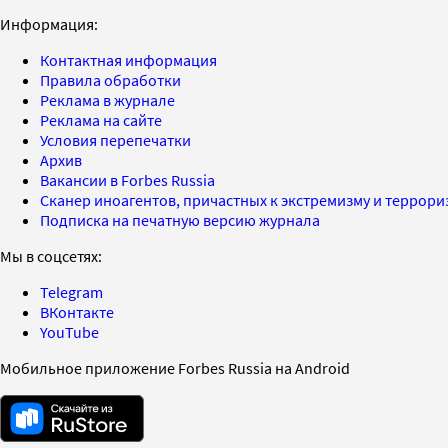
Информация:
Контактная информация
Правила обработки
Реклама в журнале
Реклама на сайте
Условия перепечатки
Архив
Вакансии в Forbes Russia
Сканер иноагентов, причастных к экстремизму и террор
Подписка на печатную версию журнала
Мы в соцсетях:
Telegram
ВКонтакте
YouTube
Мобильное приложение Forbes Russia на Android