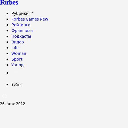
Рубрики
Forbes Games
New
Рейтинги
Франшизы
Подкасты
Видео
Life
Woman
Sport
Young
Войти
26 June 2012