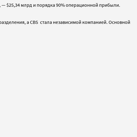
, — $25,34 млрд и порядка 90% операционной прибыли.
одразделения, а CBS стала независимой компанией. Основной