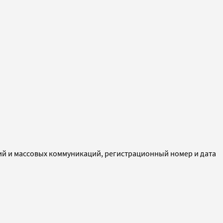
ий и массовых коммуникаций, регистрационный номер и дата