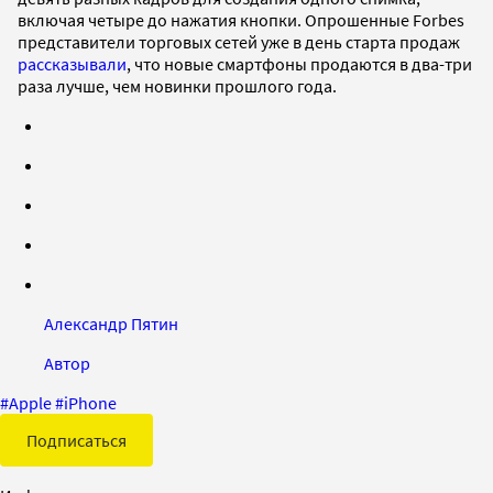
включая четыре до нажатия кнопки. Опрошенные Forbes
представители торговых сетей уже в день старта продаж
рассказывали
, что новые смартфоны продаются в два-три
раза лучше, чем новинки прошлого года.
Александр Пятин
Автор
#
Apple
#
iPhone
Подписаться