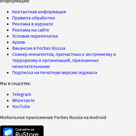
Информация:
Контактная информация
Правила обработки
Реклама в журнале
Реклама на сайте
Условия перепечатки
Архив
Вакансии в Forbes Russia
Сканер иноагентов, причастных к экстремизму и
терроризму и организаций, признанных
нежелательными
Подписка на печатную версию журнала
Мы в соцсетях:
Telegram
ВКонтакте
YouTube
Мобильное приложение Forbes Russia на Android