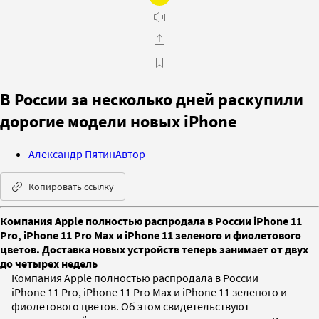
В России за несколько дней раскупили
дорогие модели новых iPhone
Александр Пятин
Автор
Копировать ссылку
Компания Apple полностью распродала в России iPhone 11
Pro, iPhone 11 Pro Max и iPhone 11 зеленого и фиолетового
цветов. Доставка новых устройств теперь занимает от двух
до четырех недель
Компания Apple полностью распродала в России
iPhone 11 Pro, iPhone 11 Pro Max и iPhone 11 зеленого и
фиолетового цветов. Об этом свидетельствуют