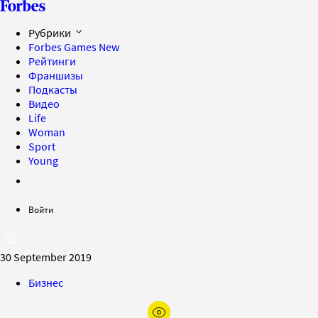
Рубрики
Forbes Games
New
Рейтинги
Франшизы
Подкасты
Видео
Life
Woman
Sport
Young
Войти
30 September 2019
Бизнес