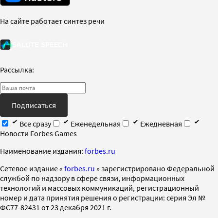
На сайте работает синтез речи
Рассылка:
Подписаться
Все сразу
Еженедельная
Ежедневная
Новости Forbes Games
Наименование издания:
forbes.ru
Cетевое издание «
forbes.ru
» зарегистрировано Федеральной
службой по надзору в сфере связи, информационных
технологий и массовых коммуникаций, регистрационный
номер и дата принятия решения о регистрации: серия Эл №
ФС77-82431 от 23 декабря 2021 г.