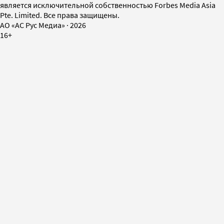
является исключительной собственностью Forbes Media Asia
Pte. Limited. Все права защищены.
AO «АС Рус Медиа»
·
2026
16+