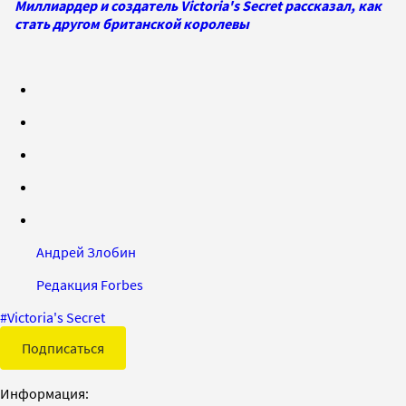
Миллиардер и создатель Victoria's Secret рассказал, как
стать другом британской королевы
Андрей Злобин
Редакция Forbes
#
Victoria's Secret
Подписаться
Информация: