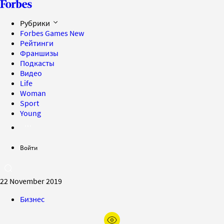
Рубрики
Forbes Games
New
Рейтинги
Франшизы
Подкасты
Видео
Life
Woman
Sport
Young
Войти
22 November 2019
Бизнес