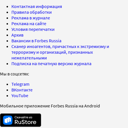
Контактная информация
Правила обработки
Реклама в журнале
Реклама на сайте
Условия перепечатки
Архив
Вакансии в Forbes Russia
Сканер иноагентов, причастных к экстремизму и
терроризму и организаций, признанных
нежелательными
Подписка на печатную версию журнала
Мы в соцсетях:
Telegram
ВКонтакте
YouTube
Мобильное приложение Forbes Russia на Android