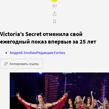
Victoriaʼs Secret отменила свой
ежегодный показ впервые за 25 лет
Андрей Злобин
Редакция Forbes
Копировать ссылку