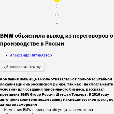
BMW объяснила выход из переговоров о
производстве в России
Александр Пятин
Автор
Копировать ссылку
Компания BMW еще в июле отказалась от полномасштабной
локализации на российском рынке, так как «не смогла найти
условия» для создания прибыльного бизнеса, рассказал
президент BMW Group Россия Штефан Тойхерт. В 2018 году
автопроизводитель подал заявку на специнвестконтракт, но
затем ее заморозил
Компания BMW перестала обсуждать возможность