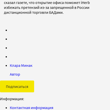
сказал газете, что открытие офиса поможет iHerb
избежать претензий из-за запрещенной в России
дистанционной торговли БАДами.
Клара Минак
Автор
Подписаться
Информация:
Контактная информация