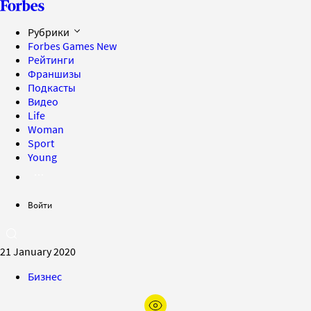
Рубрики
Forbes Games
New
Рейтинги
Франшизы
Подкасты
Видео
Life
Woman
Sport
Young
Войти
21 January 2020
Бизнес