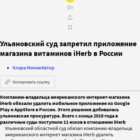
Ульяновский суд запретил приложение
магазина витаминов iHerb в России
Клара Минак
Автор
Копировать ссылку
Компанию-владельца американского интернет-магазина
iHerb обязали удалить мобильное приложение из Google
Play и AppStore в России. Этого решения добивалась
ульяновская прокуратура. Всего с конца 2018 года в
различные суды поступили 11 исков в отношении iHerb
Ульяновский областной суд обязал компанию-владельца
американского интернет-магазина iHerb удалить