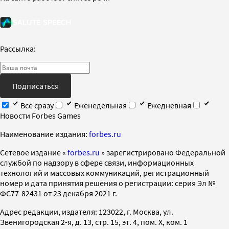
Рассылка:
Подписаться
Все сразу
Еженедельная
Ежедневная
Новости Forbes Games
Наименование издания:
forbes.ru
Cетевое издание «
forbes.ru
» зарегистрировано Федеральной
службой по надзору в сфере связи, информационных
технологий и массовых коммуникаций, регистрационный
номер и дата принятия решения о регистрации: серия Эл №
ФС77-82431 от 23 декабря 2021 г.
Адрес редакции, издателя: 123022, г. Москва, ул.
Звенигородская 2-я, д. 13, стр. 15, эт. 4, пом. X, ком. 1