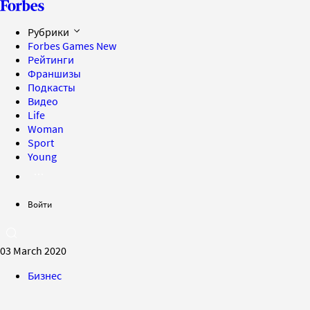
Рубрики
Forbes Games
New
Рейтинги
Франшизы
Подкасты
Видео
Life
Woman
Sport
Young
Войти
03 March 2020
Бизнес