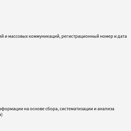
ий и массовых коммуникаций, регистрационный номер и дата
ормации на основе сбора, систематизации и анализа
и)