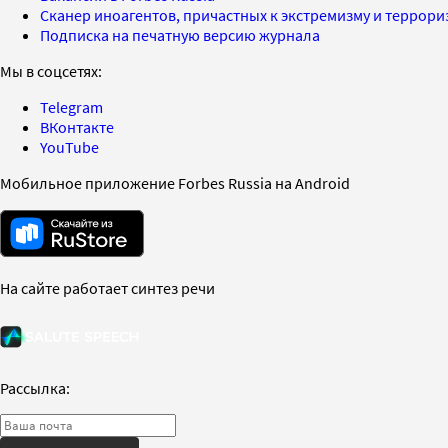
Сканер иноагентов, причастных к экстремизму и террор
Подписка на печатную версию журнала
Мы в соцсетях:
Telegram
ВКонтакте
YouTube
Мобильное приложение Forbes Russia на Android
На сайте работает синтез речи
Рассылка: