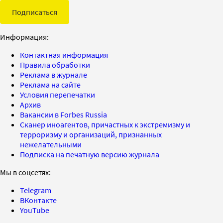
Подписаться
Информация:
Контактная информация
Правила обработки
Реклама в журнале
Реклама на сайте
Условия перепечатки
Архив
Вакансии в Forbes Russia
Сканер иноагентов, причастных к экстремизму и
терроризму и организаций, признанных
нежелательными
Подписка на печатную версию журнала
Мы в соцсетях:
Telegram
ВКонтакте
YouTube