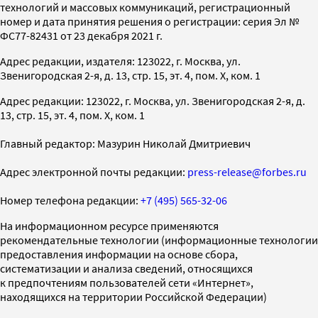
технологий и массовых коммуникаций, регистрационный
номер и дата принятия решения о регистрации: серия Эл №
ФС77-82431 от 23 декабря 2021 г.
Адрес редакции, издателя: 123022, г. Москва, ул.
Звенигородская 2-я, д. 13, стр. 15, эт. 4, пом. X, ком. 1
Адрес редакции: 123022, г. Москва, ул. Звенигородская 2-я, д.
13, стр. 15, эт. 4, пом. X, ком. 1
Главный редактор: Мазурин Николай Дмитриевич
Адрес электронной почты редакции:
press-release@forbes.ru
Номер телефона редакции:
+7 (495) 565-32-06
На информационном ресурсе применяются
рекомендательные технологии (информационные технологии
предоставления информации на основе сбора,
систематизации и анализа сведений, относящихся
к предпочтениям пользователей сети «Интернет»,
находящихся на территории Российской Федерации)