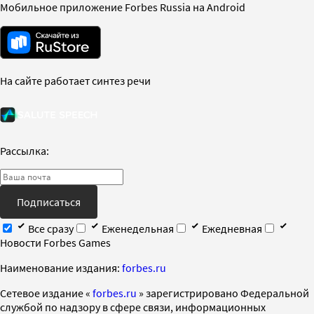
Мобильное приложение Forbes Russia на Android
На сайте работает синтез речи
Рассылка:
Подписаться
Все сразу
Еженедельная
Ежедневная
Новости Forbes Games
Наименование издания:
forbes.ru
Cетевое издание «
forbes.ru
» зарегистрировано Федеральной
службой по надзору в сфере связи, информационных