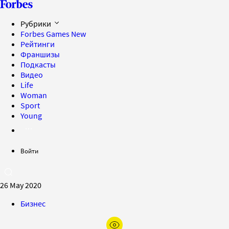
Рубрики
Forbes Games
New
Рейтинги
Франшизы
Подкасты
Видео
Life
Woman
Sport
Young
Войти
26 May 2020
Бизнес