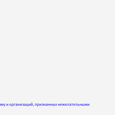
изму и организаций, признанных нежелательными