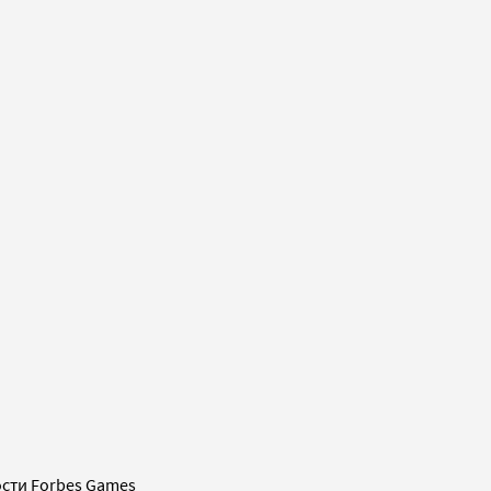
сти Forbes Games