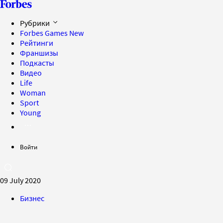
Рубрики
Forbes Games
New
Рейтинги
Франшизы
Подкасты
Видео
Life
Woman
Sport
Young
Войти
09 July 2020
Бизнес