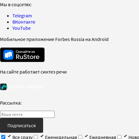
Мы в соцсетях:
Telegram
ВКонтакте
YouTube
Мобильное приложение Forbes Russia на Android
На сайте работает синтез речи
Рассылка:
Подписаться
Все сразу
Еженедельная
Ежедневная
Ново