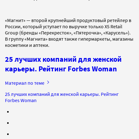
«Магнит» — второй крупнейший продуктовый ретейлер в
России, который уступает по выручке только X5 Retail
Group (бренды «Перекресток», «Пятерочка», «Карусель»).
В группу «Магнита» входят также гипермаркеты, магазины
косметики и аптеки.
25 лучших компаний для женской
карьеры. Рейтинг Forbes Woman
Материал по теме
25 лучших компаний для женской карьеры. Рейтинг
Forbes Woman