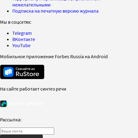
нежелательными
Подписка на печатную версию журнала
Мы в соцсетях:
Telegram
ВКонтакте
YouTube
Мобильное приложение Forbes Russia на Android
На сайте работает синтез речи
Рассылка: