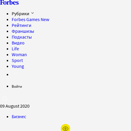
Рубрики
Forbes Games
New
Рейтинги
Франшизы
Подкасты
Видео
Life
Woman
Sport
Young
Войти
09 August 2020
Бизнес