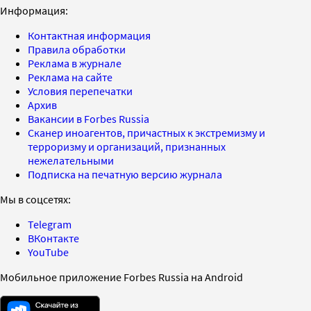
Информация:
Контактная информация
Правила обработки
Реклама в журнале
Реклама на сайте
Условия перепечатки
Архив
Вакансии в Forbes Russia
Сканер иноагентов, причастных к экстремизму и
терроризму и организаций, признанных
нежелательными
Подписка на печатную версию журнала
Мы в соцсетях:
Telegram
ВКонтакте
YouTube
Мобильное приложение Forbes Russia на Android