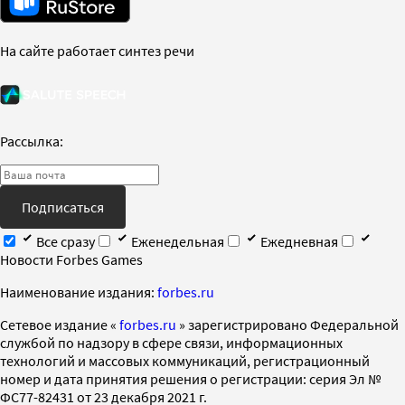
На сайте работает синтез речи
Рассылка:
Подписаться
Все сразу
Еженедельная
Ежедневная
Новости Forbes Games
Наименование издания:
forbes.ru
Cетевое издание «
forbes.ru
» зарегистрировано Федеральной
службой по надзору в сфере связи, информационных
технологий и массовых коммуникаций, регистрационный
номер и дата принятия решения о регистрации: серия Эл №
ФС77-82431 от 23 декабря 2021 г.