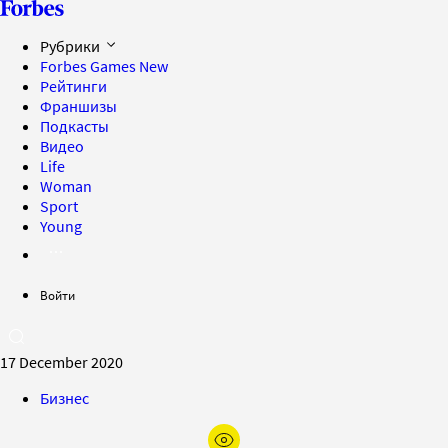
Рубрики
Forbes Games
New
Рейтинги
Франшизы
Подкасты
Видео
Life
Woman
Sport
Young
Войти
17 December 2020
Бизнес