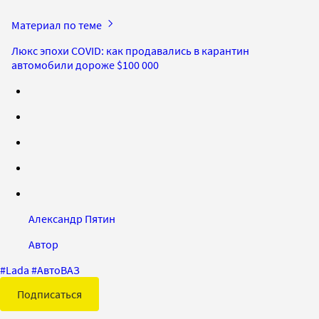
Материал по теме
Люкс эпохи COVID: как продавались в карантин
автомобили дороже $100 000
Александр Пятин
Автор
#
Lada
#
АвтоВАЗ
Подписаться