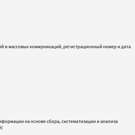
ий и массовых коммуникаций, регистрационный номер и дата
ормации на основе сбора, систематизации и анализа
и)