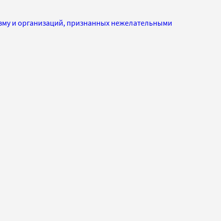
изму и организаций, признанных нежелательными