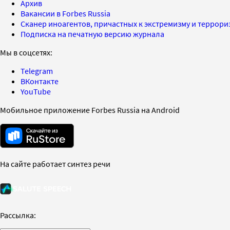
Архив
Вакансии в Forbes Russia
Сканер иноагентов, причастных к экстремизму и террор
Подписка на печатную версию журнала
Мы в соцсетях:
Telegram
ВКонтакте
YouTube
Мобильное приложение Forbes Russia на Android
На сайте работает синтез речи
Рассылка: