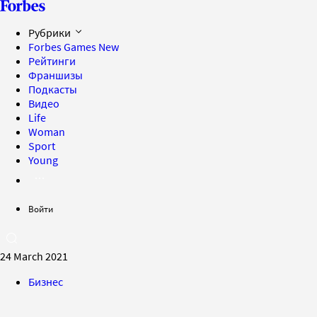
Рубрики
Forbes Games
New
Рейтинги
Франшизы
Подкасты
Видео
Life
Woman
Sport
Young
Войти
24 March 2021
Бизнес