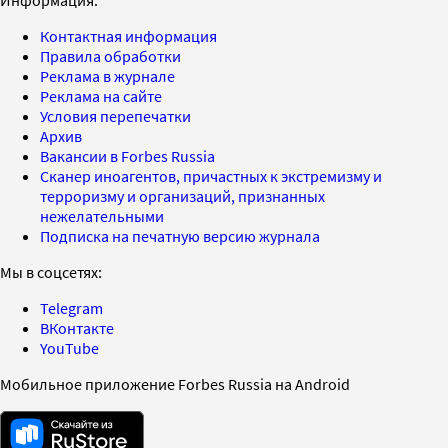
Контактная информация
Правила обработки
Реклама в журнале
Реклама на сайте
Условия перепечатки
Архив
Вакансии в Forbes Russia
Сканер иноагентов, причастных к экстремизму и
терроризму и организаций, признанных
нежелательными
Подписка на печатную версию журнала
Мы в соцсетях:
Telegram
ВКонтакте
YouTube
Мобильное приложение Forbes Russia на Android