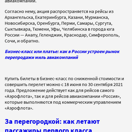
авиакомпании.
Согласно нему, акция распространяется на рейсы из
Архангельска, Екатеринбурга, Казани, Мурманска,
Новосибирска, Оренбурга, Перми, Самары, Сургута,
Сыктывкара, Тюмени, Уфы, Челябинска в города юга
России — Анапу, Геленджик, Краснодар, Симферополь,
Сочи, и обратно.
Бизнес-класс или платье: как в России устроен рынок
перепродажи миль авиакомпаний
Купить билеты в бизнес-класс по сниженной стоимости и
совершить перелет можно с 18 июня по 30 сентября 2021
года. Предложение действует как для рейсов самого
«Аэрофлота», так и для рейсов авиакомпании «Россия»,
которые выполняются под коммерческим управлением
«Аэрофлота».
За перегородкой: как летают
пассажиры первого класса