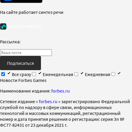
На сайте работает синтез речи
Рассылка:
Подписаться
Все сразу
Еженедельная
Ежедневная
Новости Forbes Games
Наименование издания:
forbes.ru
Cетевое издание «
forbes.ru
» зарегистрировано Федеральной
службой по надзору в сфере связи, информационных
технологий и массовых коммуникаций, регистрационный
номер и дата принятия решения о регистрации: серия Эл №
ФС77-82431 от 23 декабря 2021 г.