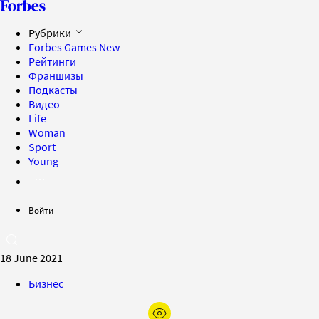
Рубрики
Forbes Games
New
Рейтинги
Франшизы
Подкасты
Видео
Life
Woman
Sport
Young
Войти
18 June 2021
Бизнес