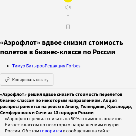
«Аэрофлот» вдвое снизил стоимость
полетов в бизнес-классе по России
Тимур Батыров
Редакция Forbes
Копировать ссылку
«Аэрофлот» решил вдвое снизить стоимость перелетов
бизнес-классом по некоторым направлениям. Акция
распространяется на рейсы в Анапу, Геленджик, Краснодар,
Симферополь и Сочи из 13 городов России
«Аэрофлот» решил снизить на 50% стоимость полетов
бизнес-классом по некоторым направлениям внутри
России. Об этом
говорится
в сообщении на сайте