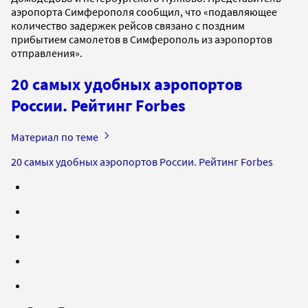
аэропорта Симферополя сообщил, что «подавляющее
количество задержек рейсов связано с поздним
прибытием самолетов в Симферополь из аэропортов
отправления».
20 самых удобных аэропортов
России. Рейтинг Forbes
Материал по теме
20 самых удобных аэропортов России. Рейтинг Forbes