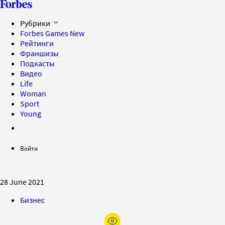
Рубрики
Forbes Games
New
Рейтинги
Франшизы
Подкасты
Видео
Life
Woman
Sport
Young
Войти
28 June 2021
Бизнес