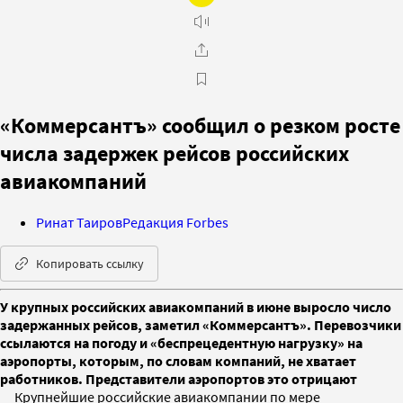
«Коммерсантъ» сообщил о резком росте
числа задержек рейсов российских
авиакомпаний
Ринат Таиров
Редакция Forbes
Копировать ссылку
У крупных российских авиакомпаний в июне выросло число
задержанных рейсов, заметил «Коммерсантъ». Перевозчики
ссылаются на погоду и «беспрецедентную нагрузку» на
аэропорты, которым, по словам компаний, не хватает
работников. Представители аэропортов это отрицают
Крупнейшие российские авиакомпании по мере