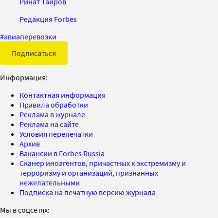
Ринат Таиров
Редакция Forbes
#
авиаперевозки
Подписаться
Информация:
Контактная информация
Правила обработки
Реклама в журнале
Реклама на сайте
Условия перепечатки
Архив
Вакансии в Forbes Russia
Сканер иноагентов, причастных к экстремизму и
терроризму и организаций, признанных
нежелательными
Подписка на печатную версию журнала
Мы в соцсетях: