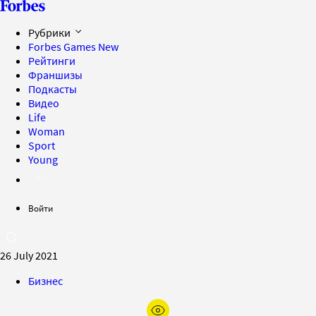
Рубрики
Forbes Games
New
Рейтинги
Франшизы
Подкасты
Видео
Life
Woman
Sport
Young
Войти
26 July 2021
Бизнес