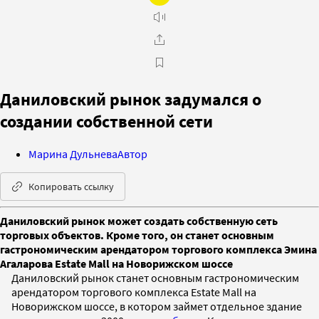
Даниловский рынок задумался о
создании собственной сети
Марина Дульнева
Автор
Копировать ссылку
Даниловский рынок может создать собственную сеть
торговых объектов. Кроме того, он станет основным
гастрономическим арендатором торгового комплекса Эмина
Агаларова Estate Mall на Новорижском шоссе
Даниловский рынок станет основным гастрономическим
арендатором торгового комплекса Estate Mall на
Новорижском шоссе, в котором займет отдельное здание