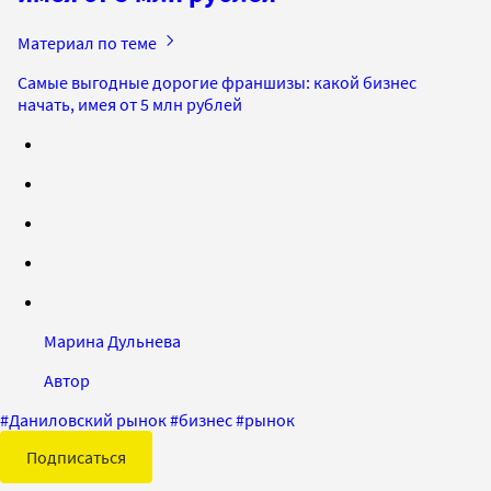
Материал по теме
Самые выгодные дорогие франшизы: какой бизнес
начать, имея от 5 млн рублей
Марина Дульнева
Автор
#
Даниловский рынок
#
бизнес
#
рынок
Подписаться