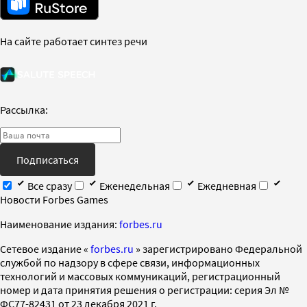
На сайте работает синтез речи
Рассылка:
Подписаться
Все сразу
Еженедельная
Ежедневная
Новости Forbes Games
Наименование издания:
forbes.ru
Cетевое издание «
forbes.ru
» зарегистрировано Федеральной
службой по надзору в сфере связи, информационных
технологий и массовых коммуникаций, регистрационный
номер и дата принятия решения о регистрации: серия Эл №
ФС77-82431 от 23 декабря 2021 г.