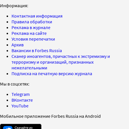
Информация:
Контактная информация
Правила обработки
Реклама в журнале
Реклама на сайте
Условия перепечатки
Архив
Вакансии в Forbes Russia
Сканер иноагентов, причастных к экстремизму и
терроризму и организаций, признанных
нежелательными
Подписка на печатную версию журнала
Мы в соцсетях:
Telegram
ВКонтакте
YouTube
Мобильное приложение Forbes Russia на Android