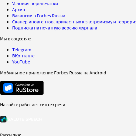
Условия перепечатки
Архив
Вакансии в Forbes Russia
Сканер иноагентов, причастных к экстремизму и террор
Подписка на печатную версию журнала
Мы в соцсетях:
Telegram
ВКонтакте
YouTube
Мобильное приложение Forbes Russia на Android
На сайте работает синтез речи
Рассылка: