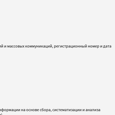
ий и массовых коммуникаций, регистрационный номер и дата
ормации на основе сбора, систематизации и анализа
и)