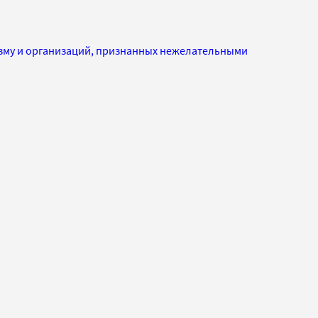
изму и организаций, признанных нежелательными