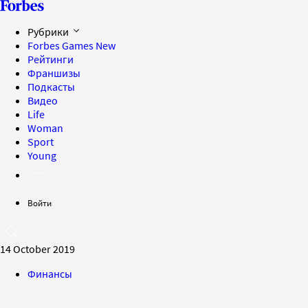
Рубрики
Forbes Games
New
Рейтинги
Франшизы
Подкасты
Видео
Life
Woman
Sport
Young
Войти
14 October 2019
Финансы