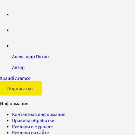
Александр Пятин
Автор
#
Saudi Aramco
Подписаться
Информация:
Контактная информация
Правила обработки
Реклама в журнале
Реклама на сайте