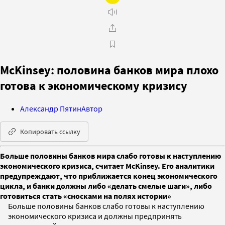
McKinsey: половина банков мира плохо
готова к экономическому кризису
Александр Пятин
Автор
Копировать ссылку
Больше половины банков мира слабо готовы к наступлению
экономического кризиса, считает McKinsey. Его аналитики
предупреждают, что приближается конец экономического
цикла, и банки должны либо «делать смелые шаги», либо
готовиться стать «сносками на полях истории»
Больше половины банков слабо готовы к наступлению
экономического кризиса и должны предпринять