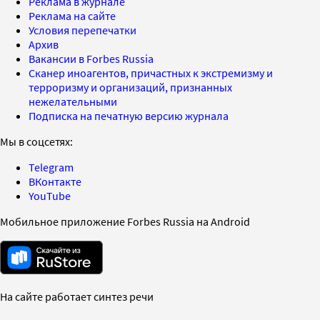
Реклама в журнале
Реклама на сайте
Условия перепечатки
Архив
Вакансии в Forbes Russia
Сканер иноагентов, причастных к экстремизму и
терроризму и организаций, признанных
нежелательными
Подписка на печатную версию журнала
Мы в соцсетях:
Telegram
ВКонтакте
YouTube
Мобильное приложение Forbes Russia на Android
На сайте работает синтез речи