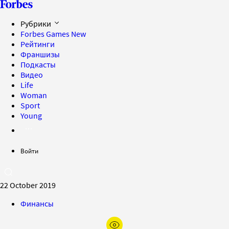
Рубрики
Forbes Games
New
Рейтинги
Франшизы
Подкасты
Видео
Life
Woman
Sport
Young
Войти
22 October 2019
Финансы