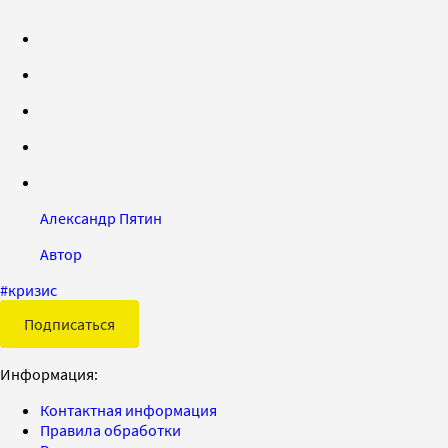
Александр Пятин
Автор
#
кризис
Подписаться
Информация:
Контактная информация
Правила обработки