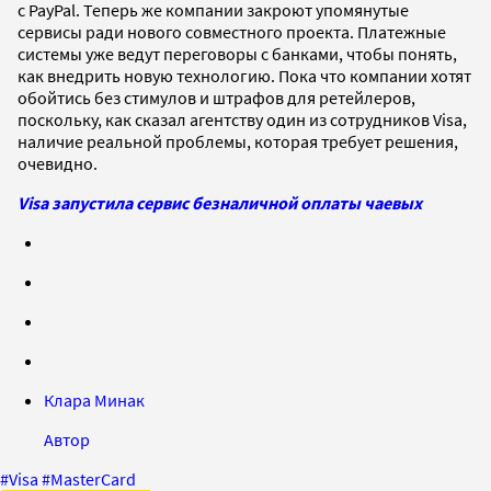
с PayPal. Теперь же компании закроют упомянутые
сервисы ради нового совместного проекта. Платежные
системы уже ведут переговоры с банками, чтобы понять,
как внедрить новую технологию. Пока что компании хотят
обойтись без стимулов и штрафов для ретейлеров,
поскольку, как сказал агентству один из сотрудников Visa,
наличие реальной проблемы, которая требует решения,
очевидно.
Visa запустила сервис безналичной оплаты чаевых
Клара Минак
Автор
#
Visa
#
MasterCard