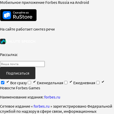
Мобильное приложение Forbes Russia на Android
На сайте работает синтез речи
Рассылка:
Подписаться
Все сразу
Еженедельная
Ежедневная
Новости Forbes Games
Наименование издания:
forbes.ru
Cетевое издание «
forbes.ru
» зарегистрировано Федеральной
службой по надзору в сфере связи, информационных