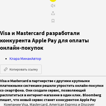
Visa и Mastercard разработали
конкурента Apple Pay для оплаты
онлайн-покупок
Клара Минак
Автор
Копировать ссылку
Visa и Mastercard в партнерстве с другими крупными
платежными системами решили упростить онлайн-покупки
со смартфона. Они создали сервис, позволяющий
расплатиться в интернет-магазине в один клик. Bloomberg
пишет, что новый сервис станет конкурентом Apple Pay
Компании Visa, Mastercard, American Express и Discover