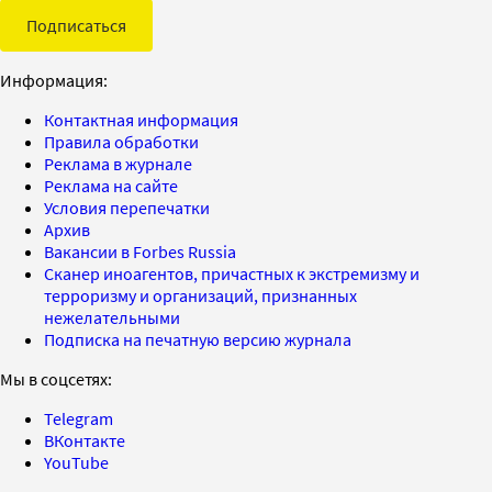
Подписаться
Информация:
Контактная информация
Правила обработки
Реклама в журнале
Реклама на сайте
Условия перепечатки
Архив
Вакансии в Forbes Russia
Сканер иноагентов, причастных к экстремизму и
терроризму и организаций, признанных
нежелательными
Подписка на печатную версию журнала
Мы в соцсетях:
Telegram
ВКонтакте
YouTube