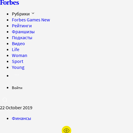
Рубрики
Forbes Games
New
Рейтинги
Франшизы
Подкасты
Видео
Life
Woman
Sport
Young
Войти
22 October 2019
Финансы