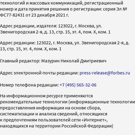
технологий и массовых коммуникаций, регистрационный
номер и дата принятия решения о регистрации: серия Эл №
ФС77-82431 от 23 декабря 2021 г.
Адрес редакции, издателя: 123022, г. Москва, ул.
Звенигородская 2-я, д. 13, стр. 15, эт. 4, пом. X, ком. 1
Адрес редакции: 123022, г. Москва, ул. Звенигородская 2-я, д.
13, стр. 15, эт. 4, пом. X, ком. 1
Главный редактор: Мазурин Николай Дмитриевич
Адрес электронной почты редакции:
press-release@forbes.ru
Номер телефона редакции:
+7 (495) 565-32-06
На информационном ресурсе применяются
рекомендательные технологии (информационные технологии
предоставления информации на основе сбора,
систематизации и анализа сведений, относящихся
к предпочтениям пользователей сети «Интернет»,
находящихся на территории Российской Федерации)