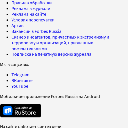
Правила обработки
Реклама в журнале
Реклама на сайте
Условия перепечатки
Архив
Вакансии в Forbes Russia
Сканер иноагентов, причастных к экстремизму и
терроризму и организаций, признанных
нежелательными
Подписка на печатную версию журнала
Мы в соцсетях:
Telegram
ВКонтакте
YouTube
Мобильное приложение Forbes Russia на Android
На сайте работает синтез речи