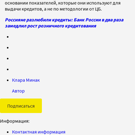
основании показателей, которые они используют для
выдачи кредитов, а не по методологии от ЦБ.
Россияне разлюбили кредиты: Банк России в два раза
замедлил рост розничного кредитования
Клара Минак
Автор
Подписаться
Информация:
Контактная информация