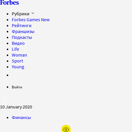
Рубрики
Forbes Games
New
Рейтинги
Франшизы
Подкасты
Видео
Life
Woman
Sport
Young
Войти
10 January 2020
Финансы