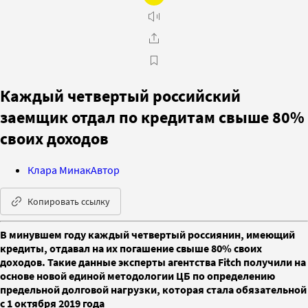
Каждый четвертый российский
заемщик отдал по кредитам свыше 80%
своих доходов
Клара Минак
Автор
Копировать ссылку
В минувшем году каждый четвертый россиянин, имеющий
кредиты, отдавал на их погашение свыше 80% своих
доходов. Такие данные эксперты агентства Fitch получили на
основе новой единой методологии ЦБ по определению
предельной долговой нагрузки, которая стала обязательной
с 1 октября 2019 года