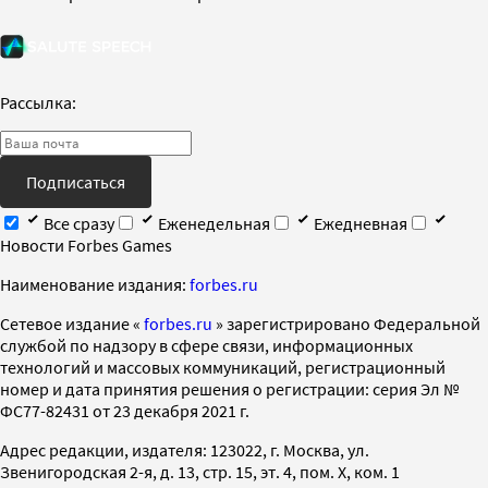
Рассылка:
Подписаться
Все сразу
Еженедельная
Ежедневная
Новости Forbes Games
Наименование издания:
forbes.ru
Cетевое издание «
forbes.ru
» зарегистрировано Федеральной
службой по надзору в сфере связи, информационных
технологий и массовых коммуникаций, регистрационный
номер и дата принятия решения о регистрации: серия Эл №
ФС77-82431 от 23 декабря 2021 г.
Адрес редакции, издателя: 123022, г. Москва, ул.
Звенигородская 2-я, д. 13, стр. 15, эт. 4, пом. X, ком. 1