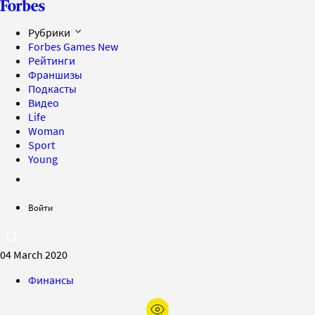
Рубрики
Forbes Games
New
Рейтинги
Франшизы
Подкасты
Видео
Life
Woman
Sport
Young
Войти
04 March 2020
Финансы