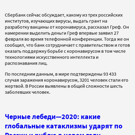
Сбербанк сейчас обсуждает, какому из трех российских
институтов, изучающих вирусы, выдать грант на
разработку вакцины от коронавируса, рассказал Греф. Он
намерении выделить деньги Греф впервые заявил 27
февраля во время телефонной конференции. Тогда же он
сообщил, что банк сотрудничает с правительством и готов
оказать поддержку борьбе с коронавирусом в том числе
технологиями искусственного интеллекта и
распознавания лиц.
По последним данным, в мире подтверждены 93 433
случая заражения коронавирусом, 3201 человек стали его
жертвой. В России выявлены в общей сложности шесть
заболевших человек.
Черные лебеди—2020: какие
глобальные катаклизмы ударят по