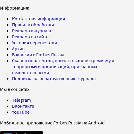
Информация:
Контактная информация
Правила обработки
Реклама в журнале
Реклама на сайте
Условия перепечатки
Архив
Вакансии в Forbes Russia
Сканер иноагентов, причастных к экстремизму и
терроризму и организаций, признанных
нежелательными
Подписка на печатную версию журнала
Мы в соцсетях:
Telegram
ВКонтакте
YouTube
Мобильное приложение Forbes Russia на Android