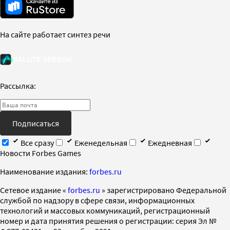
На сайте работает синтез речи
Рассылка:
Подписаться
Все сразу
Еженедельная
Ежедневная
Новости Forbes Games
Наименование издания:
forbes.ru
Cетевое издание «
forbes.ru
» зарегистрировано Федеральной
службой по надзору в сфере связи, информационных
технологий и массовых коммуникаций, регистрационный
номер и дата принятия решения о регистрации: серия Эл №