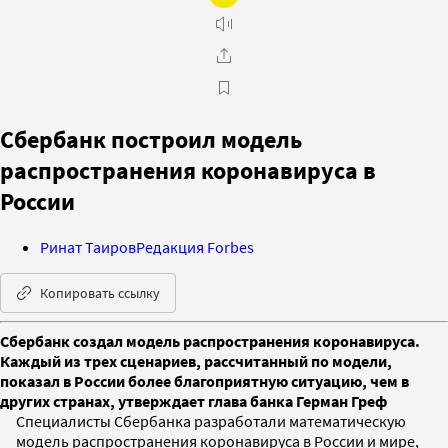
Сбербанк построил модель
распространения коронавируса в
России
Ринат Таиров
Редакция Forbes
Копировать ссылку
Сбербанк создал модель распространения коронавируса.
Каждый из трех сценариев, рассчитанный по модели,
показал в России более благоприятную ситуацию, чем в
других странах, утверждает глава банка Герман Греф
Специалисты Сбербанка разработали математическую
модель распространения коронавируса в России и мире,