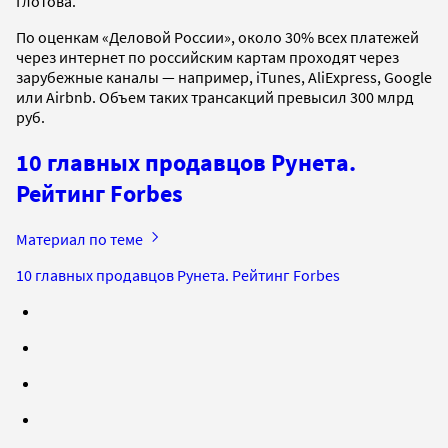
Глотова.
По оценкам «Деловой России», около 30% всех платежей
через интернет по российским картам проходят через
зарубежные каналы — например, iTunes, AliExpress, Google
или Airbnb. Объем таких трансакций превысил 300 млрд
руб.
10 главных продавцов Рунета.
Рейтинг Forbes
Материал по теме
10 главных продавцов Рунета. Рейтинг Forbes