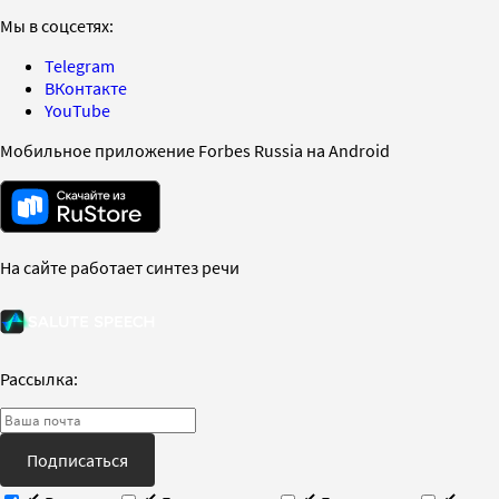
Мы в соцсетях:
Telegram
ВКонтакте
YouTube
Мобильное приложение Forbes Russia на Android
На сайте работает синтез речи
Рассылка:
Подписаться