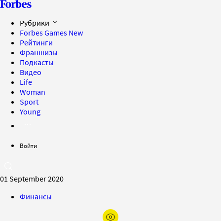
Рубрики
Forbes Games
New
Рейтинги
Франшизы
Подкасты
Видео
Life
Woman
Sport
Young
Войти
01 September 2020
Финансы