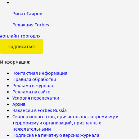
Ринат Таиров
Редакция Forbes
#
онлайн-торговля
Подписаться
Информация:
Контактная информация
Правила обработки
Реклама в журнале
Реклама на сайте
Условия перепечатки
Архив
Вакансии в Forbes Russia
Сканер иноагентов, причастных к экстремизму и
терроризму и организаций, признанных
нежелательными
Подписка на печатную версию журнала