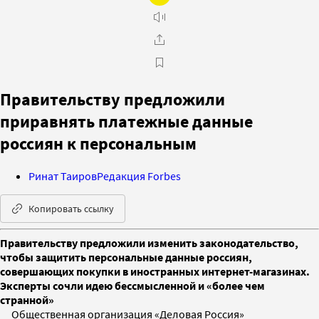
Правительству предложили
приравнять платежные данные
россиян к персональным
Ринат Таиров
Редакция Forbes
Копировать ссылку
Правительству предложили изменить законодательство,
чтобы защитить персональные данные россиян,
совершающих покупки в иностранных интернет-магазинах.
Эксперты сочли идею бессмысленной и «более чем
странной»
Общественная организация «Деловая Россия»