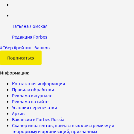
Татьяна Ломская
Редакция Forbes
#
Сбер
#
рейтинг банков
Подписаться
Информация:
Контактная информация
Правила обработки
Реклама в журнале
Реклама на сайте
Условия перепечатки
Архив
Вакансии в Forbes Russia
Сканер иноагентов, причастных к экстремизму и
терроризму и организаций, признанных