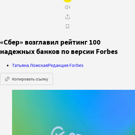
«Сбер» возглавил рейтинг 100
надежных банков по версии Forbes
Татьяна Ломская
Редакция Forbes
Копировать ссылку