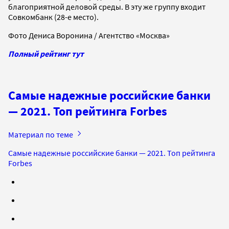
благоприятной деловой среды. В эту же группу входит
Совкомбанк (28-е место).
Фото Дениса Воронина / Агентство «Москва»
Полный рейтинг тут
Самые надежные российские банки
— 2021. Топ рейтинга Forbes
Материал по теме
Самые надежные российские банки — 2021. Топ рейтинга
Forbes