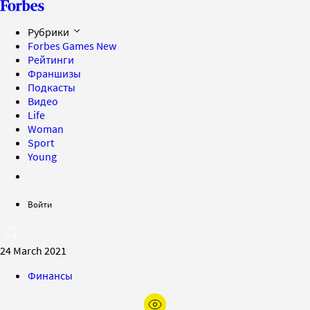
Рубрики
Forbes Games
New
Рейтинги
Франшизы
Подкасты
Видео
Life
Woman
Sport
Young
Войти
24 March 2021
Финансы