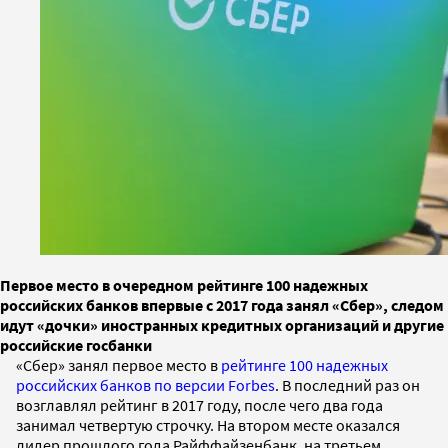
Первое место в очередном рейтинге 100 надежных
российских банков впервые с 2017 года занял «Сбер», следом
идут «дочки» иностранных кредитных организаций и другие
российские госбанки
«Сбер» занял первое место в
рейтинге 100 надежных
российских банков по версии Forbes
. В последний раз он
возглавлял рейтинг в 2017 году, после чего два года
занимал четвертую строчку. На втором месте оказался
лидер прошлого года Райффайзенбанк, на третьем