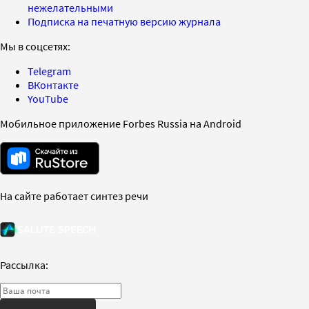
нежелательными
Подписка на печатную версию журнала
Мы в соцсетях:
Telegram
ВКонтакте
YouTube
Мобильное приложение Forbes Russia на Android
На сайте работает синтез речи
Рассылка: