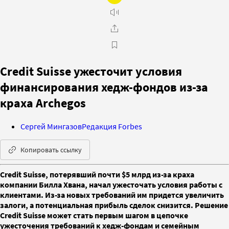
Credit Suisse ужесточит условия
финансирования хедж-фондов из-за
краха Archegos
Сергей Мингазов
Редакция Forbes
Копировать ссылку
Credit Suisse, потерявший почти $5 млрд из-за краха
компании Билла Хвана, ​начал ужесточать условия работы с
клиентами. Из-за новых требований им придется увеличить
залоги, а потенциальная прибыль сделок снизится. Решение
Credit Suisse может стать первым шагом в цепочке
ужесточения требований к хедж-фондам и семейным