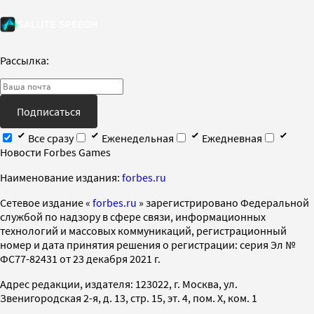
Рассылка:
Подписаться
Все сразу
Еженедельная
Ежедневная
Новости Forbes Games
Наименование издания:
forbes.ru
Cетевое издание «
forbes.ru
» зарегистрировано Федеральной
службой по надзору в сфере связи, информационных
технологий и массовых коммуникаций, регистрационный
номер и дата принятия решения о регистрации: серия Эл №
ФС77-82431 от 23 декабря 2021 г.
Адрес редакции, издателя: 123022, г. Москва, ул.
Звенигородская 2-я, д. 13, стр. 15, эт. 4, пом. X, ком. 1