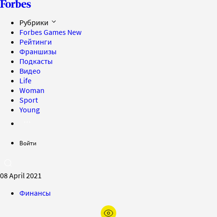
Рубрики
Forbes Games
New
Рейтинги
Франшизы
Подкасты
Видео
Life
Woman
Sport
Young
Войти
08 April 2021
Финансы