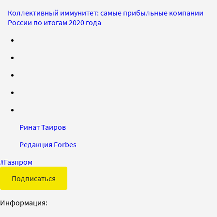
Коллективный иммунитет: самые прибыльные компании
России по итогам 2020 года
Ринат Таиров
Редакция Forbes
#
Газпром
Подписаться
Информация: