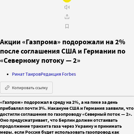
Акции «Газпрома» подорожали на 2%
после соглашения США и Германии по
«Северному потоку — 2»
Ринат Таиров
Редакция Forbes
Копировать ссылку
«Газпром» подорожал в среду на 2%, а на пике за день
прибавлял почти 3%. Накануне США и Германия заявили, что
достигли соглашения по газопроводу «Северный поток — 2».
Оно предусматривает, что Берлин должен отстаивать
продолжение транзита газа через Украину и принимать
меры, если Россия будет использовать газопровод как