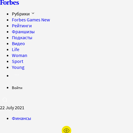
Рубрики
Forbes Games
New
Рейтинги
Франшизы
Подкасты
Видео
Life
Woman
Sport
Young
Войти
22 July 2021
Финансы