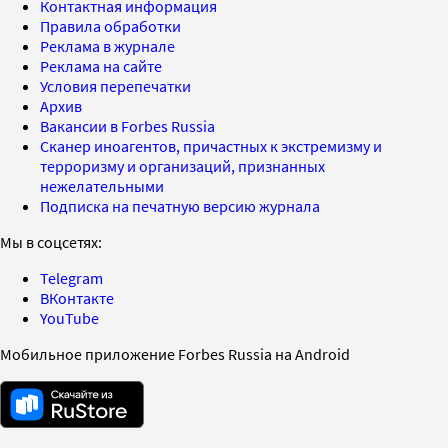
Контактная информация
Правила обработки
Реклама в журнале
Реклама на сайте
Условия перепечатки
Архив
Вакансии в Forbes Russia
Сканер иноагентов, причастных к экстремизму и
терроризму и организаций, признанных
нежелательными
Подписка на печатную версию журнала
Мы в соцсетях:
Telegram
ВКонтакте
YouTube
Мобильное приложение Forbes Russia на Android