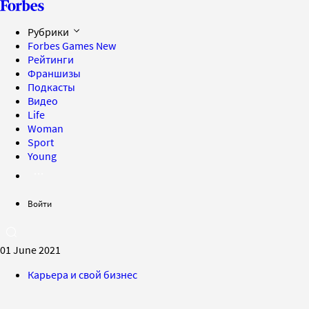
Рубрики
Forbes Games
New
Рейтинги
Франшизы
Подкасты
Видео
Life
Woman
Sport
Young
Войти
01 June 2021
Карьера и свой бизнес