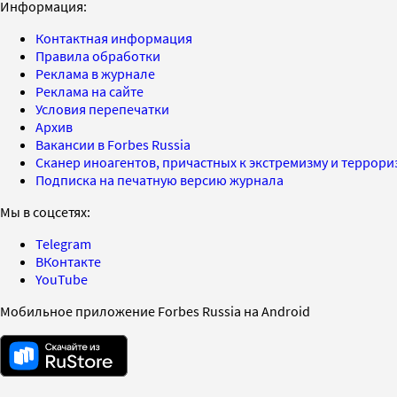
Информация:
Контактная информация
Правила обработки
Реклама в журнале
Реклама на сайте
Условия перепечатки
Архив
Вакансии в Forbes Russia
Сканер иноагентов, причастных к экстремизму и террор
Подписка на печатную версию журнала
Мы в соцсетях:
Telegram
ВКонтакте
YouTube
Мобильное приложение Forbes Russia на Android