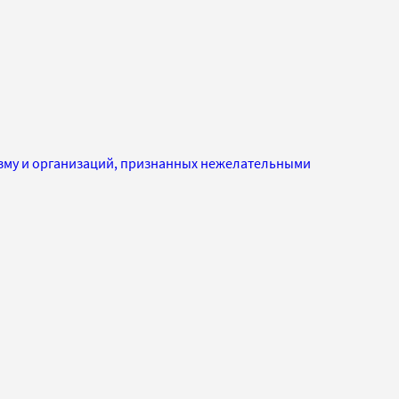
изму и организаций, признанных нежелательными