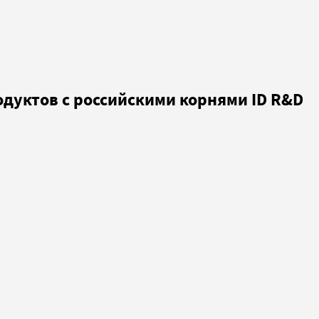
дуктов с российскими корнями ID R&D