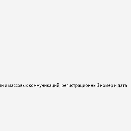
ий и массовых коммуникаций, регистрационный номер и дата