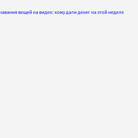
авания вещей на видео: кому дали денег на этой неделе