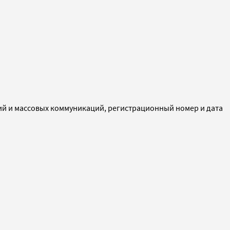
ий и массовых коммуникаций, регистрационный номер и дата