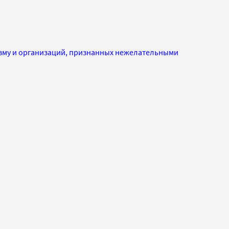
изму и организаций, признанных нежелательными