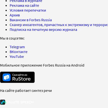
Реклама в журнале
Реклама на сайте
Условия перепечатки
Архив
Вакансии в Forbes Russia
Сканер иноагентов, причастных к экстремизму и террор
Подписка на печатную версию журнала
Мы в соцсетях:
Telegram
ВКонтакте
YouTube
Мобильное приложение Forbes Russia на Android
На сайте работает синтез речи