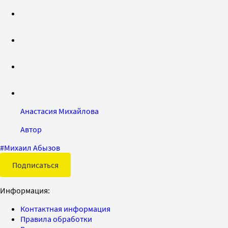
Анастасия Михайлова
Автор
#
Михаил Абызов
Подписаться
Информация:
Контактная информация
Правила обработки