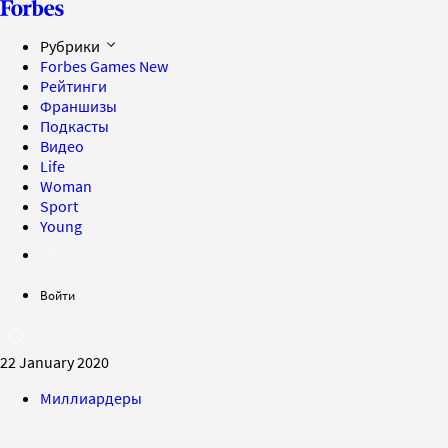
Рубрики
Forbes Games
New
Рейтинги
Франшизы
Подкасты
Видео
Life
Woman
Sport
Young
Войти
22 January 2020
Миллиардеры