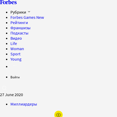
Рубрики
Forbes Games
New
Рейтинги
Франшизы
Подкасты
Видео
Life
Woman
Sport
Young
Войти
27 June 2020
Миллиардеры