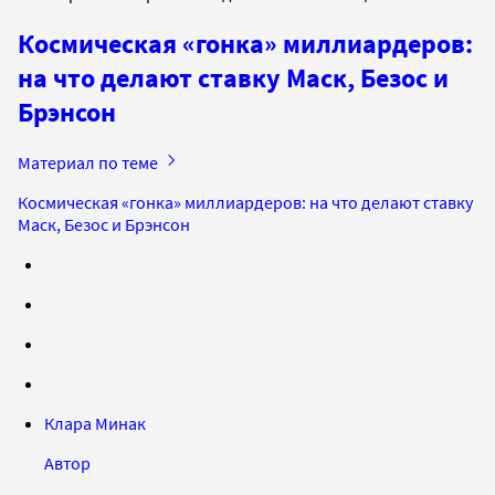
Космическая «гонка» миллиардеров:
на что делают ставку Маск, Безос и
Брэнсон
Материал по теме
Космическая «гонка» миллиардеров: на что делают ставку
Маск, Безос и Брэнсон
Клара Минак
Автор