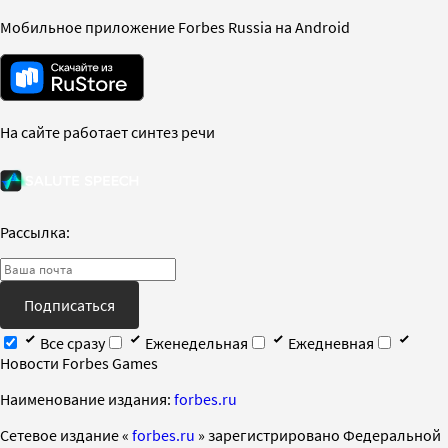
Мобильное приложение Forbes Russia на Android
На сайте работает синтез речи
Рассылка:
Подписаться
Все сразу
Еженедельная
Ежедневная
Новости Forbes Games
Наименование издания:
forbes.ru
Cетевое издание «
forbes.ru
» зарегистрировано Федеральной