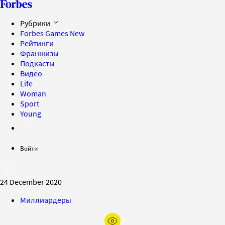
Рубрики
Forbes Games
New
Рейтинги
Франшизы
Подкасты
Видео
Life
Woman
Sport
Young
Войти
24 December 2020
Миллиардеры