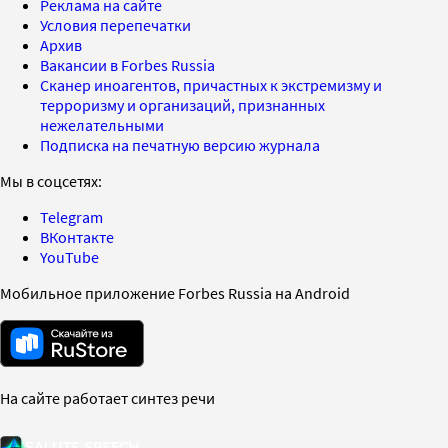
Реклама на сайте
Условия перепечатки
Архив
Вакансии в Forbes Russia
Сканер иноагентов, причастных к экстремизму и
терроризму и организаций, признанных
нежелательными
Подписка на печатную версию журнала
Мы в соцсетях:
Telegram
ВКонтакте
YouTube
Мобильное приложение Forbes Russia на Android
На сайте работает синтез речи