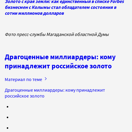
Золото с края земли: как единственный в списке Forbes
бизнесмен с Колымы стал обладателем состояния в
сотни миллионов долларов
Фото пресс-службы Магаданской областной Думы
Драгоценные миллиардеры: кому
принадлежит российское золото
Материал по теме
Драгоценные миллиардеры: кому принадлежит
российское золото