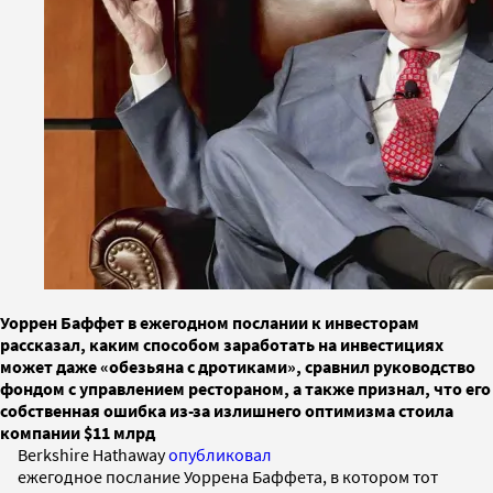
Уоррен Баффет в ежегодном послании к инвесторам
рассказал, каким способом заработать на инвестициях
может даже «обезьяна с дротиками», сравнил руководство
фондом с управлением рестораном, а также признал, что его
собственная ошибка из-за излишнего оптимизма стоила
компании $11 млрд
Berkshire Hathaway
опубликовал
ежегодное послание Уоррена Баффета, в котором тот