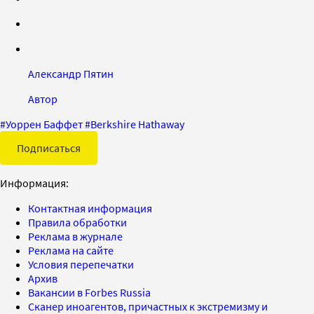
Александр Пятин
Автор
#
Уоррен Баффет
#
Berkshire Hathaway
Подписаться
Информация:
Контактная информация
Правила обработки
Реклама в журнале
Реклама на сайте
Условия перепечатки
Архив
Вакансии в Forbes Russia
Сканер иноагентов, причастных к экстремизму и