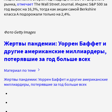
рынка,
отмечает
The Wall Street Journal. Индекс S&P 500 за
год вырос на 16,3%, тогда как акции самой Berkshire
класса А подорожали только на 2,4%.
Фото Getty Images
Жертвы пандемии: Уоррен Баффет и
другие американские миллиардеры,
потерявшие за год больше всех
Материал по теме
Жертвы пандемии: Уоррен Баффет и другие американские
миллиардеры, потерявшие за год больше всех