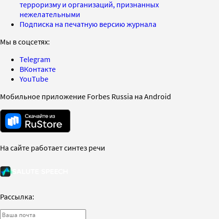
терроризму и организаций, признанных
нежелательными
Подписка на печатную версию журнала
Мы в соцсетях:
Telegram
ВКонтакте
YouTube
Мобильное приложение Forbes Russia на Android
На сайте работает синтез речи
Рассылка: