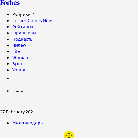
Рубрики
Forbes Games
New
Рейтинги
Франшизы
Подкасты
Видео
Life
Woman
Sport
Young
Войти
27 February 2021
Миллиардеры