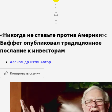
«Никогда не ставьте против Америки»:
Баффет опубликовал традиционное
послание к инвесторам
Александр Пятин
Автор
Копировать ссылку