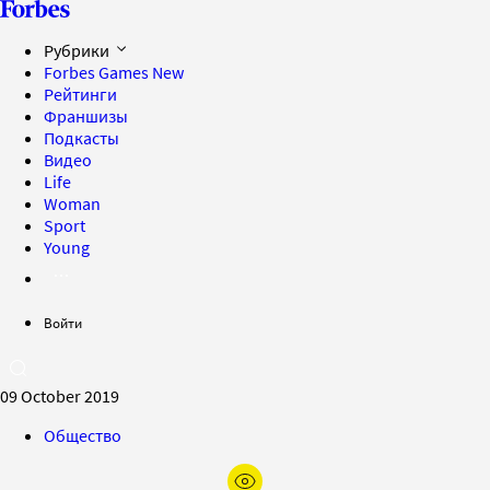
Рубрики
Forbes Games
New
Рейтинги
Франшизы
Подкасты
Видео
Life
Woman
Sport
Young
Войти
09 October 2019
Общество