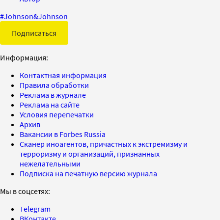
#
Johnson&Johnson
Подписаться
Информация:
Контактная информация
Правила обработки
Реклама в журнале
Реклама на сайте
Условия перепечатки
Архив
Вакансии в Forbes Russia
Сканер иноагентов, причастных к экстремизму и
терроризму и организаций, признанных
нежелательными
Подписка на печатную версию журнала
Мы в соцсетях:
Telegram
ВКонтакте