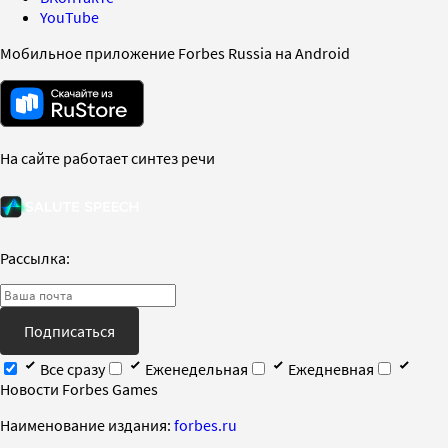
YouTube
Мобильное приложение Forbes Russia на Android
На сайте работает синтез речи
Рассылка:
Подписаться
Все сразу
Еженедельная
Ежедневная
Новости Forbes Games
Наименование издания:
forbes.ru