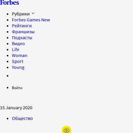
Рубрики
Forbes Games
New
Рейтинги
Франшизы
Подкасты
Видео
Life
Woman
Sport
Young
Войти
15 January 2020
Общество