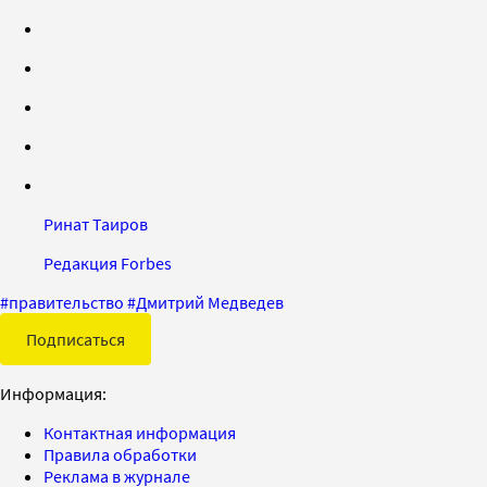
Ринат Таиров
Редакция Forbes
#
правительство
#
Дмитрий Медведев
Подписаться
Информация:
Контактная информация
Правила обработки
Реклама в журнале