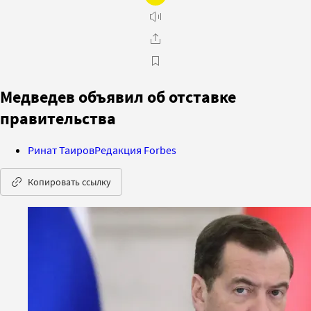
Медведев объявил об отставке
правительства
Ринат Таиров
Редакция Forbes
Копировать ссылку