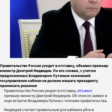
Правительство России уходит в отставку, объявил премьер-
министр Дмитрий Медведев. По его словам, с учетом
предложенных Владимиром Путиным изменений
госуправления кабмин не должен мешать президенту
принимать решения
Правительство России уходит в отставку,
объявил
премьер-министр Дмитрий Медведев. Об этом он заявил в
ходе встречи Владимира Путина с членами правительства.
Медведев считает правильным для кабмина уйти в