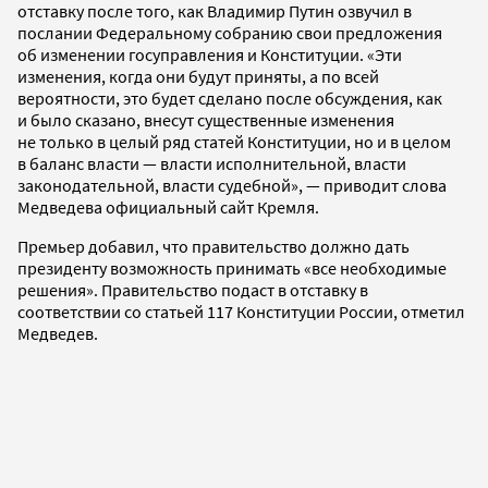
отставку после того, как Владимир Путин озвучил в
послании Федеральному собранию свои предложения
об изменении госуправления и Конституции. «Эти
изменения, когда они будут приняты, а по всей
вероятности, это будет сделано после обсуждения, как
и было сказано, внесут существенные изменения
не только в целый ряд статей Конституции, но и в целом
в баланс власти — власти исполнительной, власти
законодательной, власти судебной», — приводит слова
Медведева официальный сайт Кремля.
Премьер добавил, что правительство должно дать
президенту возможность принимать «все необходимые
решения». Правительство подаст в отставку в
соответствии со статьей 117 Конституции России, отметил
Медведев.