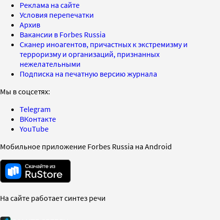
Реклама на сайте
Условия перепечатки
Архив
Вакансии в Forbes Russia
Сканер иноагентов, причастных к экстремизму и
терроризму и организаций, признанных
нежелательными
Подписка на печатную версию журнала
Мы в соцсетях:
Telegram
ВКонтакте
YouTube
Мобильное приложение Forbes Russia на Android
На сайте работает синтез речи