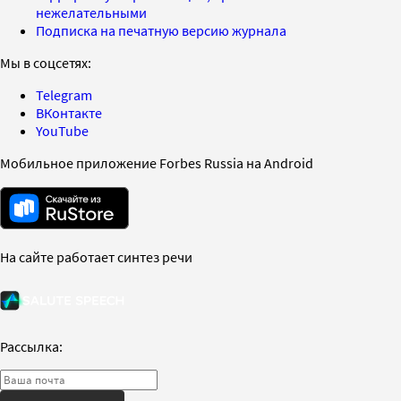
нежелательными
Подписка на печатную версию журнала
Мы в соцсетях:
Telegram
ВКонтакте
YouTube
Мобильное приложение Forbes Russia на Android
На сайте работает синтез речи
Рассылка: