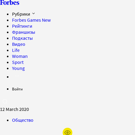
Рубрики
Forbes Games
New
Рейтинги
Франшизы
Подкасты
Видео
Life
Woman
Sport
Young
Войти
12 March 2020
Общество