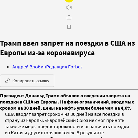
Трамп ввел запрет на поездки в США из
Европы из-за коронавируса
Андрей Злобин
Редакция Forbes
Копировать ссылку
Президент Дональд Трамп объявил о введении запрета на
поездки в США из Европы. На фоне ограничений, вводимых
сроком на 30 дней, цены на нефть упали более чем на 4,6%
США вводят запрет сроком на 30 дней на все поездки в
страну из Европы. «Европейский Союз не смог принять
такие же меры предосторожности и ограничить поездки
из Китая и других горячих точек. В результате