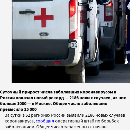
Суточный прирост числа заболевших коронавирусом в
России показал новый рекорд — 2186 новых случаев, из них
больше 1000 — в Москве. Общее число заболевших
превысило 15 000
За сутки в 52 регионах России выявили 2186 новых случаев
коронавируса,
сообщил
оперативный штаб по борьбе с
заболеванием. Общее число зараженных с начала