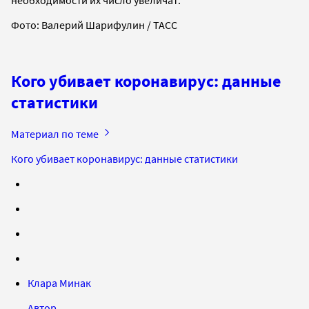
Фото: Валерий Шарифулин / ТАСС
Кого убивает коронавирус: данные
статистики
Материал по теме
Кого убивает коронавирус: данные статистики
Клара Минак
Автор