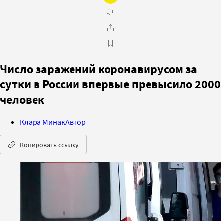
Число заражений коронавирусом за
сутки в России впервые превысило 2000
человек
Клара Минак
Автор
Копировать ссылку