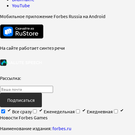
YouTube
Мобильное приложение Forbes Russia на Android
На сайте работает синтез речи
Рассылка:
Подписаться
Все сразу
Еженедельная
Ежедневная
Новости Forbes Games
Наименование издания:
forbes.ru