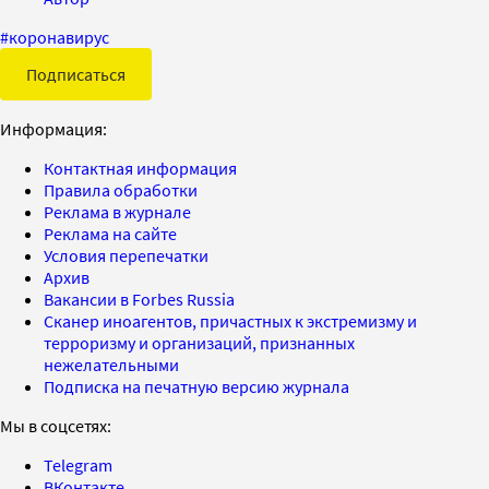
#
коронавирус
Подписаться
Информация:
Контактная информация
Правила обработки
Реклама в журнале
Реклама на сайте
Условия перепечатки
Архив
Вакансии в Forbes Russia
Сканер иноагентов, причастных к экстремизму и
терроризму и организаций, признанных
нежелательными
Подписка на печатную версию журнала
Мы в соцсетях:
Telegram
ВКонтакте