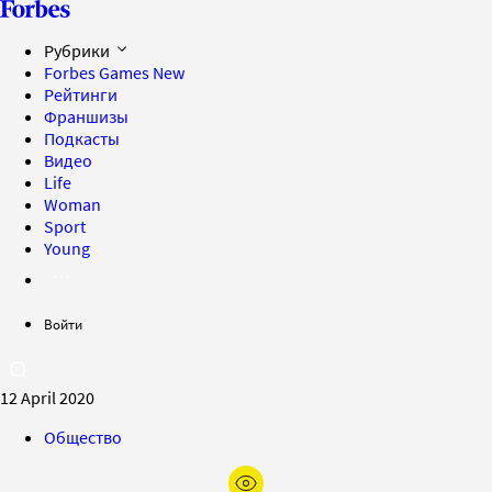
Рубрики
Forbes Games
New
Рейтинги
Франшизы
Подкасты
Видео
Life
Woman
Sport
Young
Войти
12 April 2020
Общество