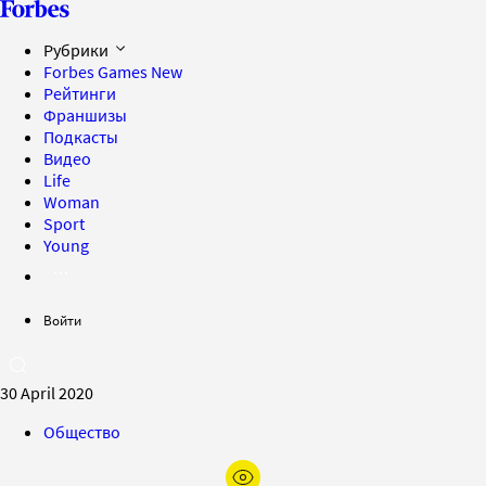
Рубрики
Forbes Games
New
Рейтинги
Франшизы
Подкасты
Видео
Life
Woman
Sport
Young
Войти
30 April 2020
Общество