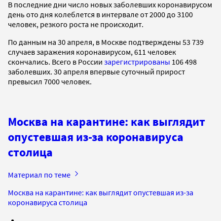
В последние дни число новых заболевших коронавирусом
день ото дня колеблется в интервале от 2000 до 3100
человек, резкого роста не происходит.
По данным на 30 апреля, в Москве подтверждены 53 739
случаев заражения коронавирусом, 611 человек
скончались. Всего в России
зарегистрированы
106 498
заболевших. 30 апреля впервые суточный прирост
превысил 7000 человек.
Москва на карантине: как выглядит
опустевшая из-за коронавируса
столица
Материал по теме
Москва на карантине: как выглядит опустевшая из-за
коронавируса столица