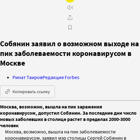
Собянин заявил о возможном выходе на
пик заболеваемости коронавирусом в
Москве
Ринат Таиров
Редакция Forbes
Копировать ссылку
Москва, возможно, вышла на пик заражения
коронавирусом, допустил Собянин. За последние дни число
новых заболевших в столице растет в пределах 2000-3000
человек
Москва, возможно, вышла на пик заболеваемости
коронавирусом, заявил мэр столицы Сергей Собянин в