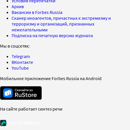
Условия перепечатки
Архив
Вакансии в Forbes Russia
Сканер иноагентов, причастных к экстремизму и
терроризму и организаций, признанных
нежелательными
Подписка на печатную версию журнала
Мы в соцсетях:
Telegram
ВКонтакте
YouTube
Мобильное приложение Forbes Russia на Android
На сайте работает синтез речи