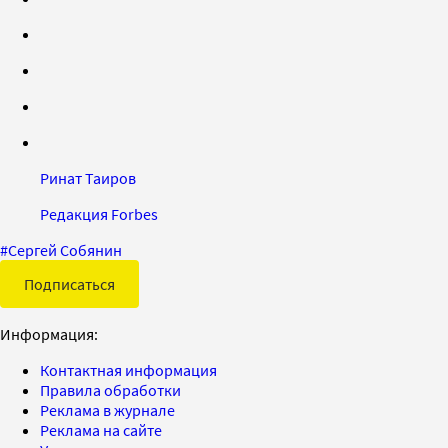
Ринат Таиров
Редакция Forbes
#
Сергей Собянин
Подписаться
Информация:
Контактная информация
Правила обработки
Реклама в журнале
Реклама на сайте