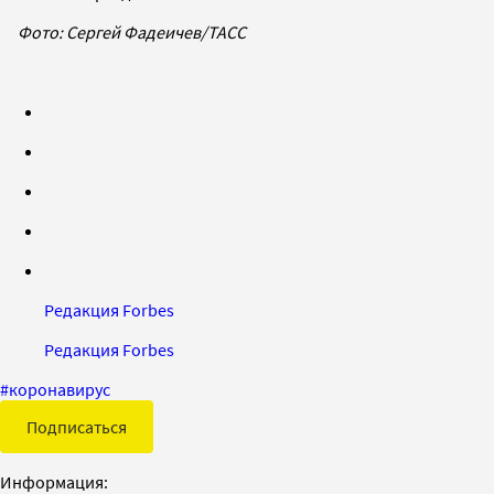
Фото: Сергей
Фадеичев/ТАСС
Редакция Forbes
Редакция Forbes
#
коронавирус
Подписаться
Информация: