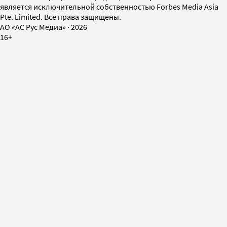
является исключительной собственностью Forbes Media Asia
Pte. Limited. Все права защищены.
AO «АС Рус Медиа»
·
2026
16+