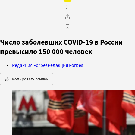
Число заболевших COVID-19 в России
превысило 150 000 человек
Редакция Forbes
Редакция Forbes
Копировать ссылку