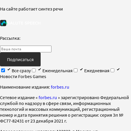
На сайте работает синтез речи
Рассылка:
Подписаться
Все сразу
Еженедельная
Ежедневная
Новости Forbes Games
Наименование издания:
forbes.ru
Cетевое издание «
forbes.ru
» зарегистрировано Федеральной
службой по надзору в сфере связи, информационных
технологий и массовых коммуникаций, регистрационный
номер и дата принятия решения о регистрации: серия Эл №
ФС77-82431 от 23 декабря 2021 г.