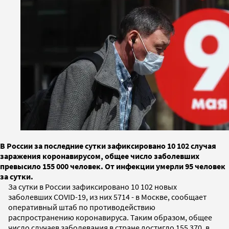
В России за последние сутки зафиксировано 10 102 случая
заражения коронавирусом, общее число заболевших
превысило 155 000 человек. От инфекции умерли 95 человек
за сутки.
За сутки в России зафиксировано 10 102 новых
заболевших COVID-19, из них 5714 - в Москве, сообщает
оперативный штаб по противодействию
распространению коронавируса. Таким образом, общее
число случаев заболевания в стране достигло 155 370, в