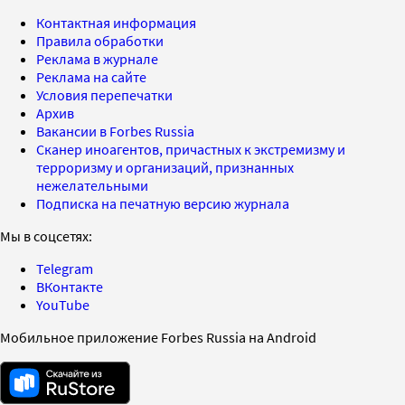
Контактная информация
Правила обработки
Реклама в журнале
Реклама на сайте
Условия перепечатки
Архив
Вакансии в Forbes Russia
Сканер иноагентов, причастных к экстремизму и
терроризму и организаций, признанных
нежелательными
Подписка на печатную версию журнала
Мы в соцсетях:
Telegram
ВКонтакте
YouTube
Мобильное приложение Forbes Russia на Android