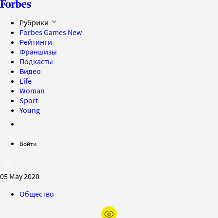
Рубрики
Forbes Games
New
Рейтинги
Франшизы
Подкасты
Видео
Life
Woman
Sport
Young
Войти
05 May 2020
Общество