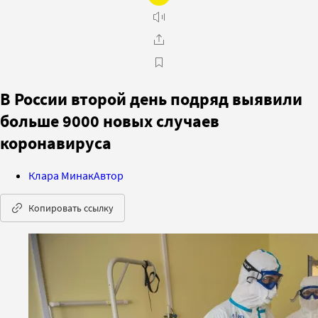
В России второй день подряд выявили
больше 9000 новых случаев
коронавируса
Клара Минак
Автор
Копировать ссылку