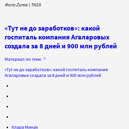
Фото Zuma \ TASS
«Тут не до заработков»: какой
госпиталь компания Агаларовых
создала за 8 дней и 900 млн рублей
Материал по теме
«Тут не до заработков»: какой госпиталь компания
Агаларовых создала за 8 дней и 900 млн рублей
Клара Минак