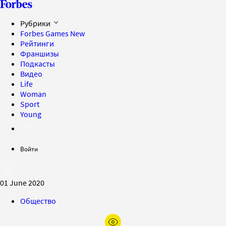
Рубрики
Forbes Games
New
Рейтинги
Франшизы
Подкасты
Видео
Life
Woman
Sport
Young
Войти
01 June 2020
Общество