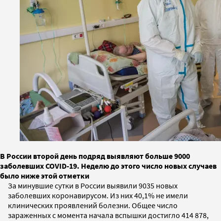
В России второй день подряд выявляют больше 9000
заболевших COVID-19. Неделю до этого число новых случаев
было ниже этой отметки
За минувшие сутки в России выявили 9035 новых
заболевших коронавирусом. Из них 40,1% не имели
клинических проявлений болезни. Общее число
зараженных с момента начала вспышки достигло 414 878,