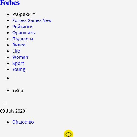
Рубрики
Forbes Games
New
Рейтинги
Франшизы
Подкасты
Видео
Life
Woman
Sport
Young
Войти
09 July 2020
Общество