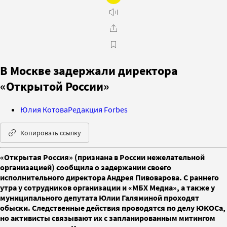
В Москве задержали директора
«Открытой России»
Юлия Котова
Редакция Forbes
Копировать ссылку
«Открытая Россия» (признана в России нежелательной
организацией) сообщила о задержании своего
исполнительного директора Андрея Пивоварова. С раннего
утра у сотрудников организации и «МБХ Медиа», а также у
муниципального депутата Юлии Галяминой проходят
обыски. Следственные действия проводятся по делу ЮКОСа,
но активисты связывают их с запланированным митингом