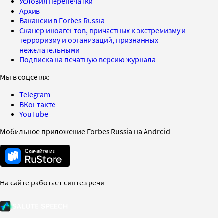
Условия перепечатки
Архив
Вакансии в Forbes Russia
Сканер иноагентов, причастных к экстремизму и
терроризму и организаций, признанных
нежелательными
Подписка на печатную версию журнала
Мы в соцсетях:
Telegram
ВКонтакте
YouTube
Мобильное приложение Forbes Russia на Android
На сайте работает синтез речи