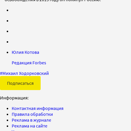
Юлия Котова
Редакция Forbes
#
Михаил Ходорковский
Подписаться
Информация:
Контактная информация
Правила обработки
Реклама в журнале
Реклама на сайте